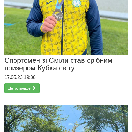
Спортсмен зі Сміли став срібним
призером Кубка світу
17.05.23 19:38
Детальніше