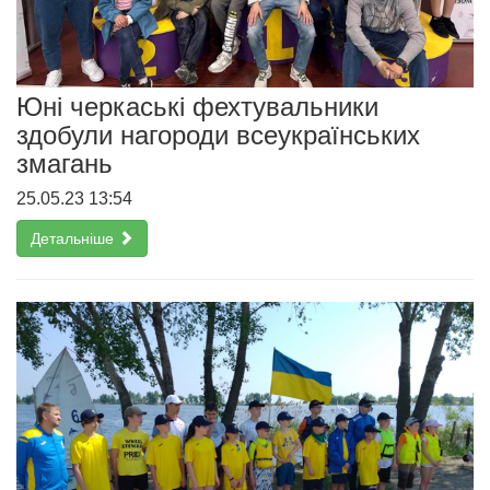
Юні черкаські фехтувальники
здобули нагороди всеукраїнських
змагань
25.05.23 13:54
Детальніше