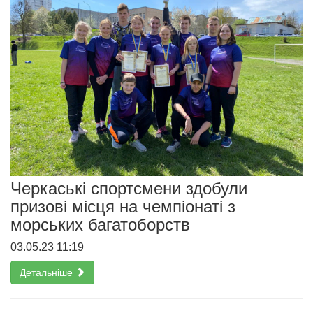
Черкаські спортсмени здобули
призові місця на чемпіонаті з
морських багатоборств
03.05.23 11:19
Детальніше