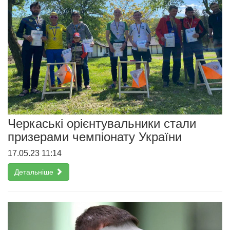
Черкаські орієнтувальники стали
призерами чемпіонату України
17.05.23 11:14
Детальніше