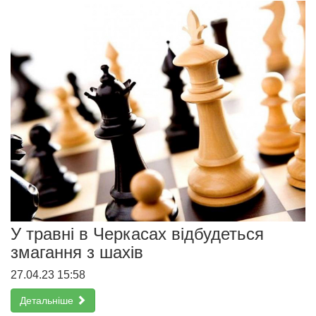
У травні в Черкасах відбудеться
змагання з шахів
27.04.23 15:58
Детальніше