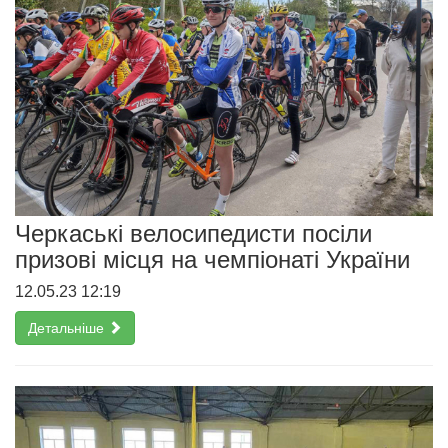
Черкаські велосипедисти посіли
призові місця на чемпіонаті України
12.05.23 12:19
Детальніше