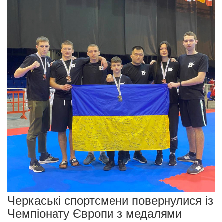
Черкаські спортсмени повернулися із
Чемпіонату Європи з медалями