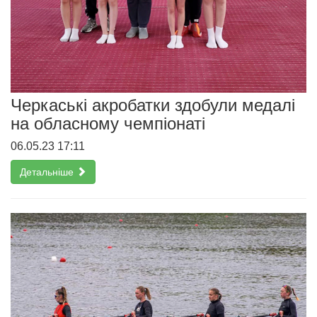
Черкаські акробатки здобули медалі
на обласному чемпіонаті
06.05.23 17:11
Детальніше