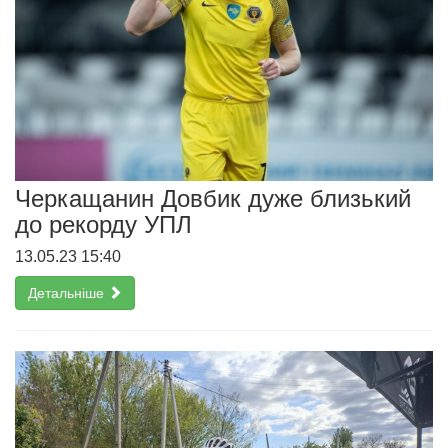
Черкащанин Довбик дуже близький
до рекорду УПЛ
13.05.23 15:40
Детальніше