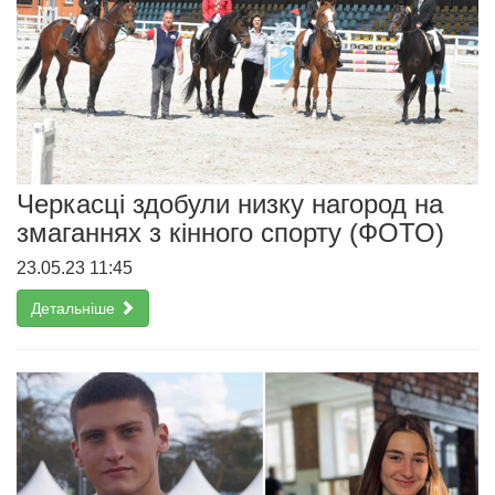
Черкасці здобули низку нагород на
змаганнях з кінного спорту (ФОТО)
23.05.23 11:45
Детальніше