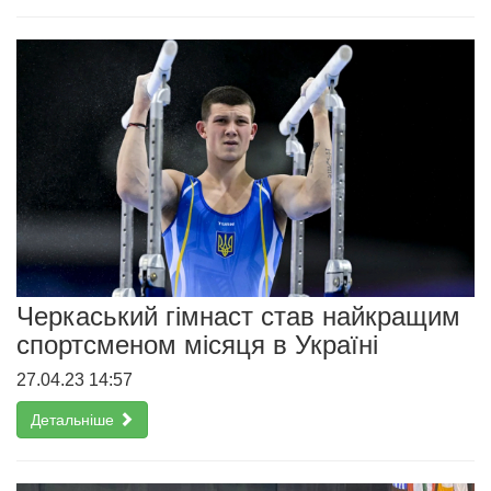
Черкаський гімнаст став найкращим
спортсменом місяця в Україні
27.04.23 14:57
Детальніше