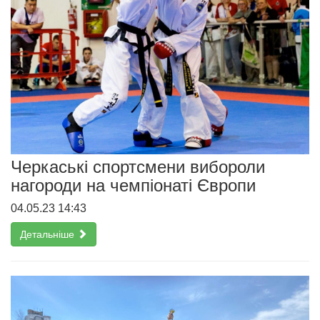
Черкаські спортсмени вибороли
нагороди на чемпіонаті Європи
04.05.23 14:43
Детальніше