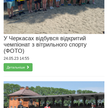
У Черкасах відбувся відкритий
чемпіонат з вітрильного спорту
(ФОТО)
24.05.23 14:55
Детальніше