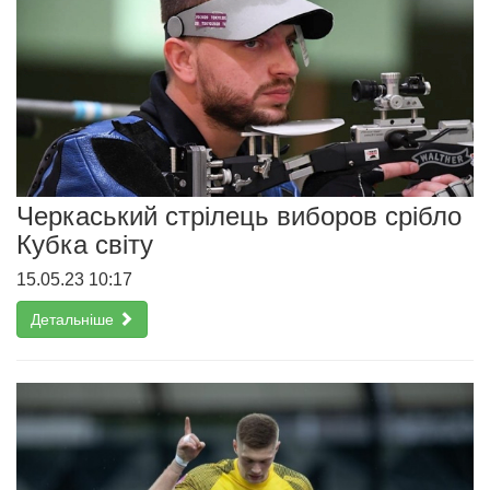
Черкаський стрілець виборов срібло
Кубка світу
15.05.23 10:17
Детальніше