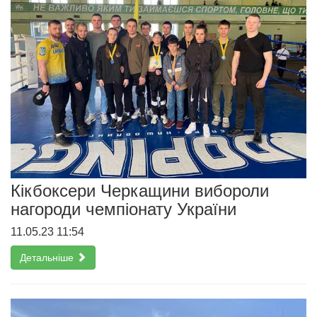
Кікбоксери Черкащини вибороли
нагороди чемпіонату України
11.05.23 11:54
Детальніше