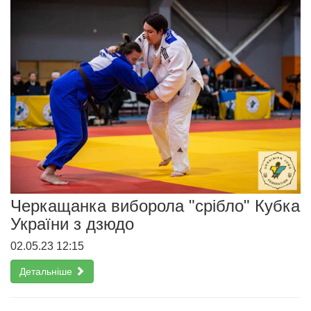
Черкащанка виборола "срібло" Кубка
України з дзюдо
02.05.23 12:15
Детальніше