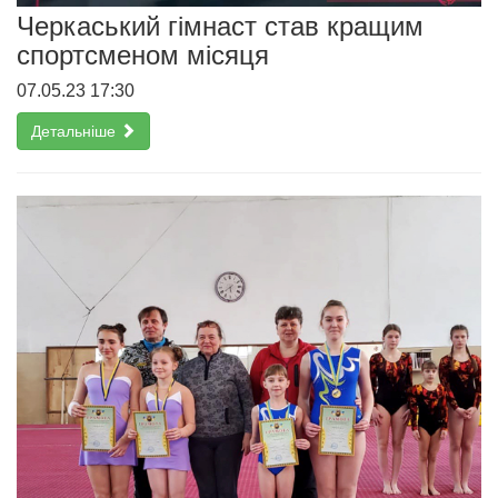
Черкаський гімнаст став кращим
спортсменом місяця
07.05.23 17:30
Детальніше