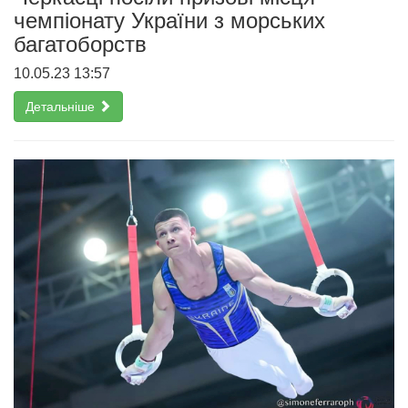
чемпіонату України з морських
багатоборств
10.05.23 13:57
Детальніше