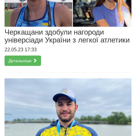
Черкащани здобули нагороди
універсіади України з легкої атлетики
22.05.23 17:33
Детальніше