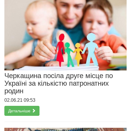
Черкащина посіла друге місце по
Україні за кількістю патронатних
родин
02.06.21 09:53
Детальніше