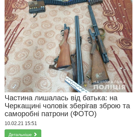
Частина лишалась від батька: на
Черкащині чоловік зберігав зброю та
саморобні патрони (ФОТО)
10.02.21 15:51
Детальніше