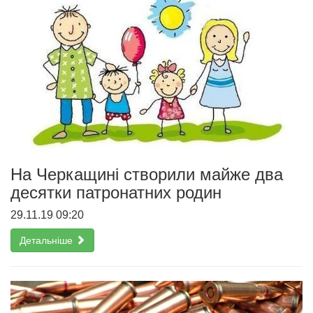
На Черкащині створили майже два
десятки патронатних родин
29.11.19 09:20
Детальніше