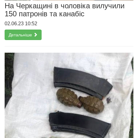
На Черкащині в чоловіка вилучили
150 патронів та канабіс
02.06.23 10:52
Детальніше