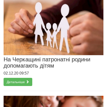
На Черкащині патронатні родини
допомагають дітям
02.12.20 09:57
Детальніше