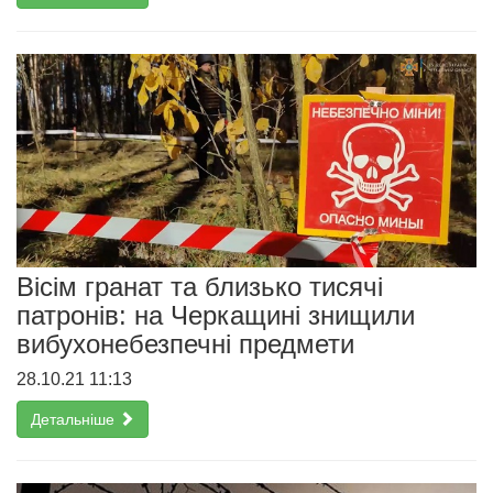
Вісім гранат та близько тисячі
патронів: на Черкащині знищили
вибухонебезпечні предмети
28.10.21 11:13
Детальніше