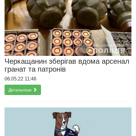
Черкащанин зберігав вдома арсенал
гранат та патронів
06.05.22 11:46
Детальніше