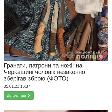
Гранати, патрони та ножі: на
Черкащині чоловік незаконно
зберігав зброю (ФОТО)
05.01.21 16:37
Детальніше