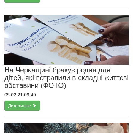
На Черкащині бракує родин для
дітей, які потрапили в складні життєві
обставини (ФОТО)
05.02.21 09:49
Детальніше