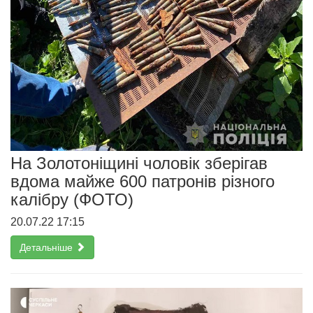
На Золотоніщині чоловік зберігав
вдома майже 600 патронів різного
калібру (ФОТО)
20.07.22 17:15
Детальніше