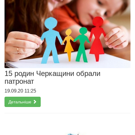
15 родин Черкащини обрали
патронат
19.09.20 11:25
Детальніше