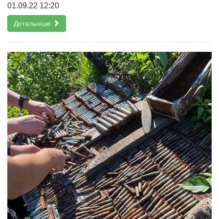
01.09.22 12:20
Детальніше