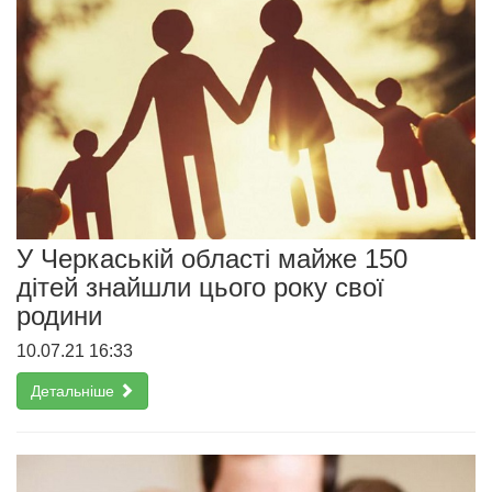
У Черкаській області майже 150
дітей знайшли цього року свої
родини
10.07.21 16:33
Детальніше