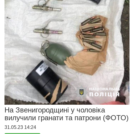
На Звенигородщині у чоловіка
вилучили гранати та патрони (ФОТО)
31.05.23 14:24