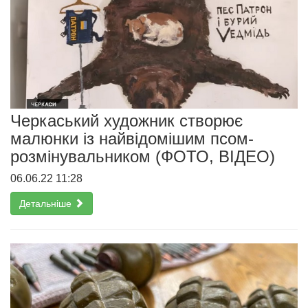
Черкаський художник створює
малюнки із найвідомішим псом-
розмінувальником (ФОТО, ВІДЕО)
06.06.22 11:28
Детальніше