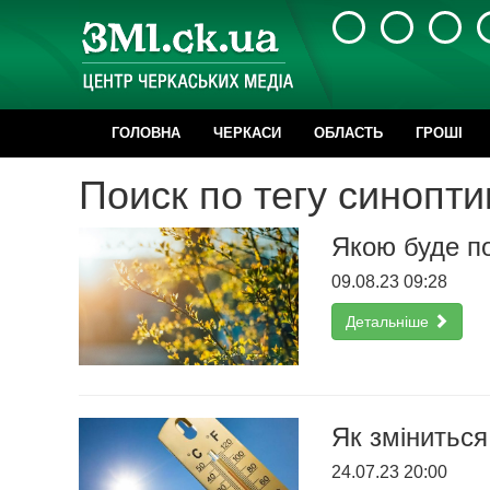
ГОЛОВНА
ЧЕРКАСИ
ОБЛАСТЬ
ГРОШІ
Поиск по тегу синопти
Якою буде по
09.08.23 09:28
Детальніше
Як зміниться
24.07.23 20:00