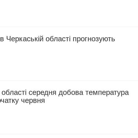
в Черкаській області прогнозують
 області середня добова температура
очатку червня