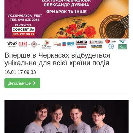
Вперше в Черкасах відбудеться
унікальна для всієї країни подія
16.01.17 09:33
Детальніше