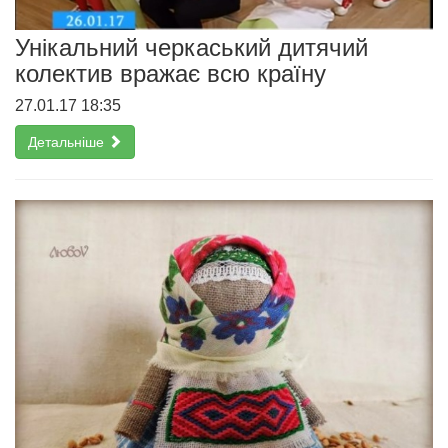
Унікальний черкаський дитячий
колектив вражає всю країну
27.01.17 18:35
Детальніше