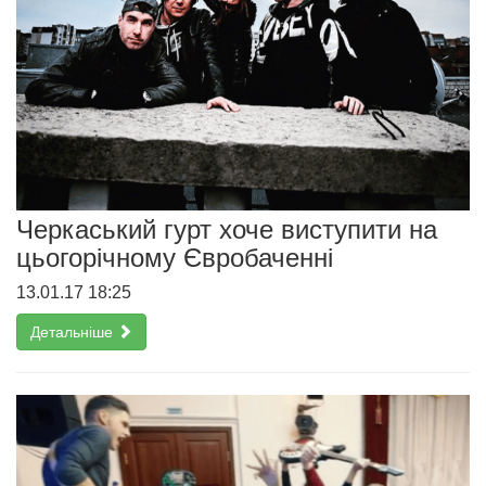
Черкаський гурт хоче виступити на
цьогорічному Євробаченні
13.01.17 18:25
Детальніше