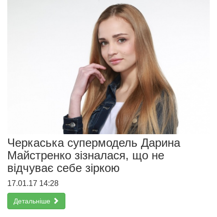
Черкаська супермодель Дарина
Майстренко зізналася, що не
відчуває себе зіркою
17.01.17 14:28
Детальніше