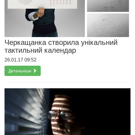
Черкащанка створила унікальний
тактильний календар
26.01.17 09:52
Детальніше