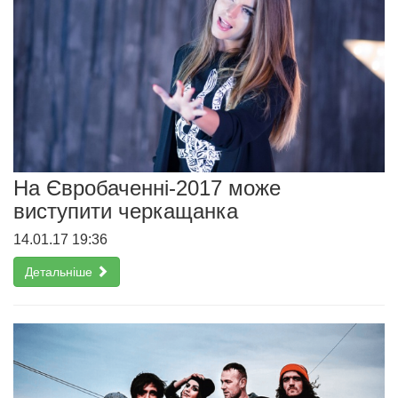
На Євробаченні-2017 може
виступити черкащанка
14.01.17 19:36
Детальніше