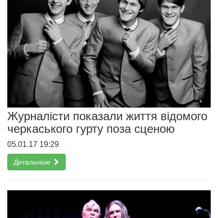
Журналісти показали життя відомого
черкаського гурту поза сценою
05.01.17 19:29
Детальніше