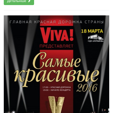
Детальніше