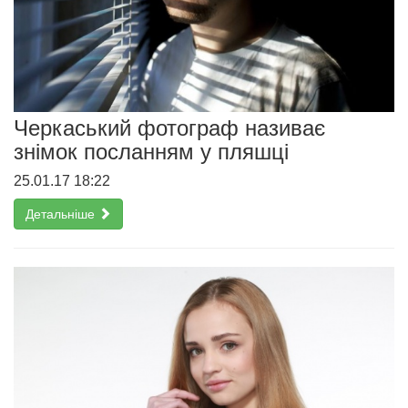
Черкаський фотограф називає
знімок посланням у пляшці
25.01.17 18:22
Детальніше