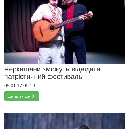
Черкащани зможуть відвідати
патріотичний фестиваль
05.01.17 09:19
Детальніше