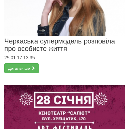
Черкаська супермодель розповіла
про особисте життя
25.01.17 13:35
Детальніше