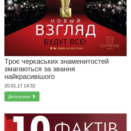
Троє черкаських знаменитостей
змагаються за звання
найкрасивішого
20.01.17 14:32
Детальніше