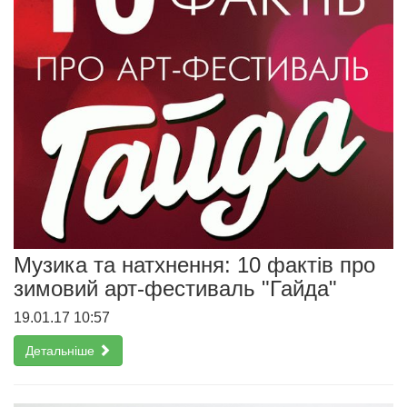
Музика та натхнення: 10 фактів про
зимовий арт-фестиваль "Гайда"
19.01.17 10:57
Детальніше