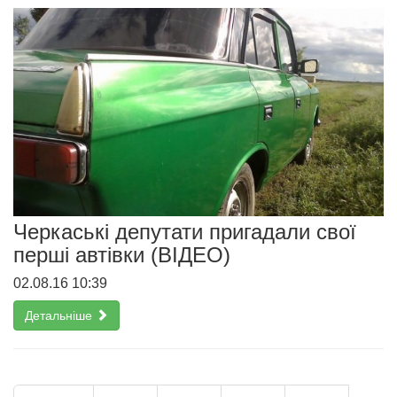
Черкаські депутати пригадали свої
перші автівки (ВІДЕО)
02.08.16 10:39
Детальніше