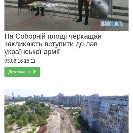
На Соборній площі черкащан
закликають вступити до лав
української армії
03.08.16 15:11
Детальніше