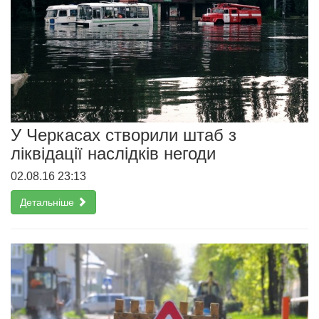
У Черкасах створили штаб з
ліквідації наслідків негоди
02.08.16 23:13
Детальніше