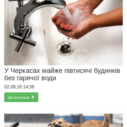
У Черкасах майже півтисячі будинків
без гарячої води
02.08.16 14:38
Детальніше