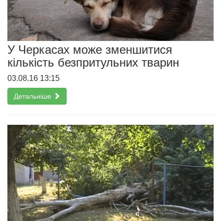
У Черкасах може зменшитися
кількість безпритульних тварин
03.08.16 13:15
Детальніше