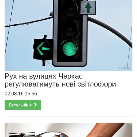
Рух на вулицях Черкас
регулюватимуть нові світлофори
02.08.16 15:56
Детальніше