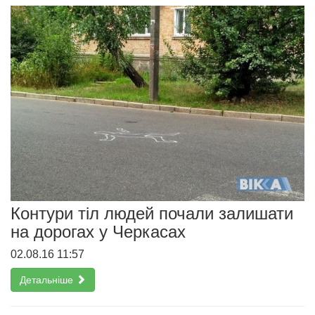
Контури тіл людей почали залишати
на дорогах у Черкасах
02.08.16 11:57
Детальніше