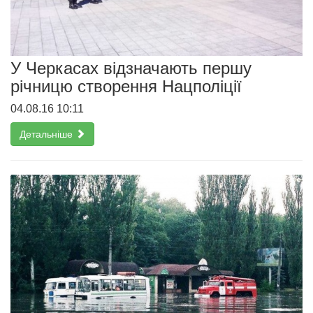
У Черкасах відзначають першу
річницю створення Нацполіції
04.08.16 10:11
Детальніше