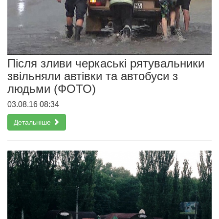
Після зливи черкаські рятувальники
звільняли автівки та автобуси з
людьми (ФОТО)
03.08.16 08:34
Детальніше