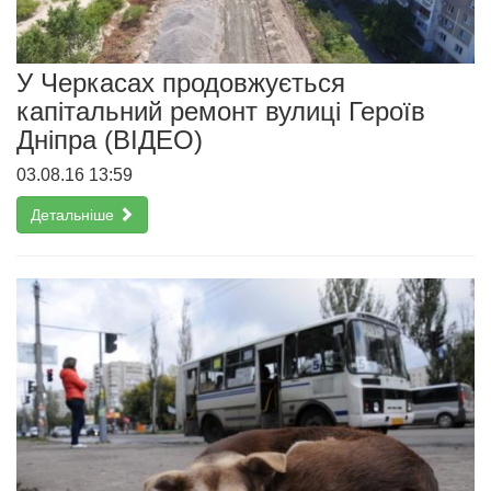
У Черкасах продовжується
капітальний ремонт вулиці Героїв
Дніпра (ВІДЕО)
03.08.16 13:59
Детальніше