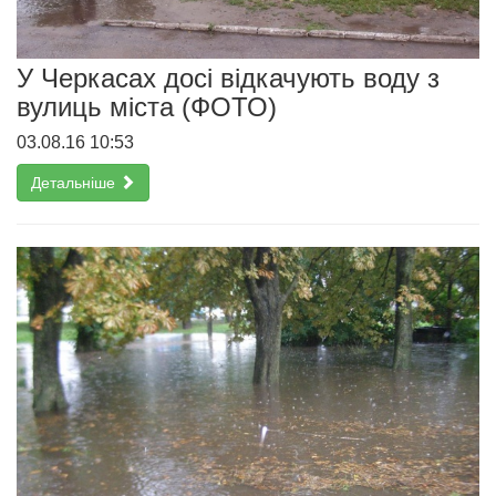
У Черкасах досі відкачують воду з
вулиць міста (ФОТО)
03.08.16 10:53
Детальніше