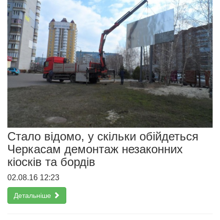
Стало відомо, у скільки обійдеться
Черкасам демонтаж незаконних
кіосків та бордів
02.08.16 12:23
Детальніше