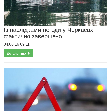
Із наслідками негоди у Черкасах
фактично завершено
04.08.16 09:11
Детальніше