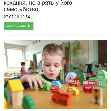
кохання, не вірять у його
самогубство
27.07.16 12:54
Детальніше