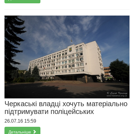
Черкаські владці хочуть матеріально
підтримувати поліцейських
26.07.16 15:59
Детальніше