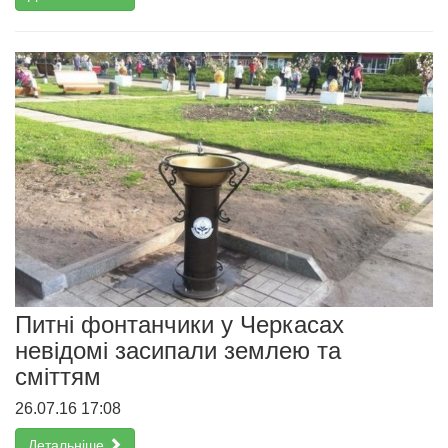
Питні фонтанчики у Черкасах
невідомі засипали землею та
сміттям
26.07.16 17:08
Детальніше