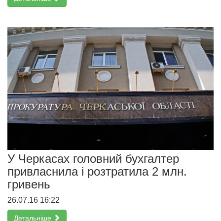
У Черкасах головний бухгалтер
привласнила і розтратила 2 млн.
гривень
26.07.16 16:22
Детальніше