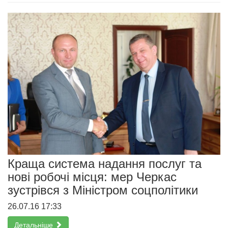
Краща система надання послуг та
нові робочі місця: мер Черкас
зустрівся з Міністром соцполітики
26.07.16 17:33
Детальніше