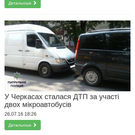
Детальніше
У Черкасах сталася ДТП за участі
двох мікроавтобусів
26.07.16 18:26
Детальніше