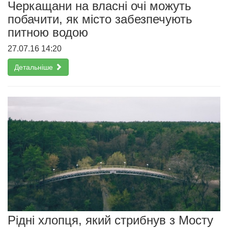
Черкащани на власні очі можуть
побачити, як місто забезпечують
питною водою
27.07.16 14:20
Детальніше
Рідні хлопця, який стрибнув з Мосту