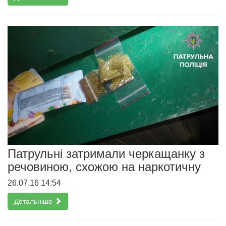
Патрульні затримали черкащанку з
речовиною, схожою на наркотичну
26.07.16 14:54
Детальніше