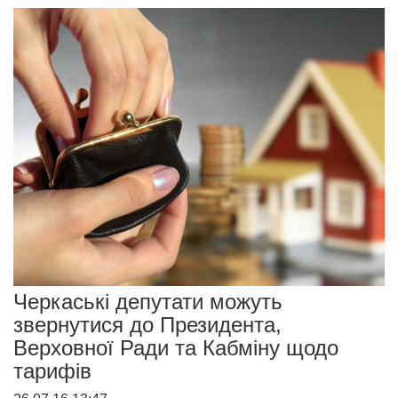
Черкаські депутати можуть
звернутися до Президента,
Верховної Ради та Кабміну щодо
тарифів