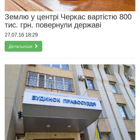
Землю у центрі Черкас вартістю 800
тис. грн. повернули державі
27.07.16 18:29
Детальніше