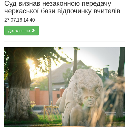
Суд визнав незаконною передачу
черкаської бази відпочинку вчителів
27.07.16 14:40
Детальніше