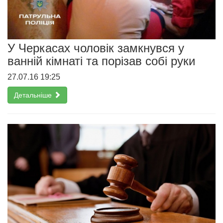
У Черкасах чоловік замкнувся у
ванній кімнаті та порізав собі руки
27.07.16 19:25
Детальніше