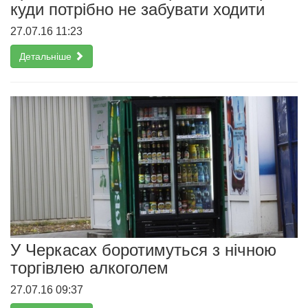
куди потрібно не забувати ходити
27.07.16 11:23
Детальніше
У Черкасах боротимуться з нічною
торгівлею алкоголем
27.07.16 09:37