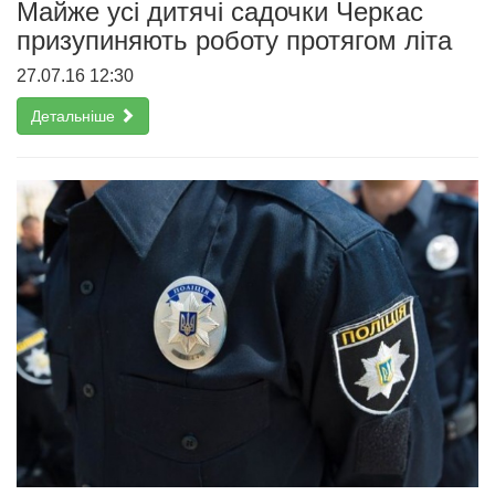
Майже усі дитячі садочки Черкас
призупиняють роботу протягом літа
27.07.16 12:30
Детальніше