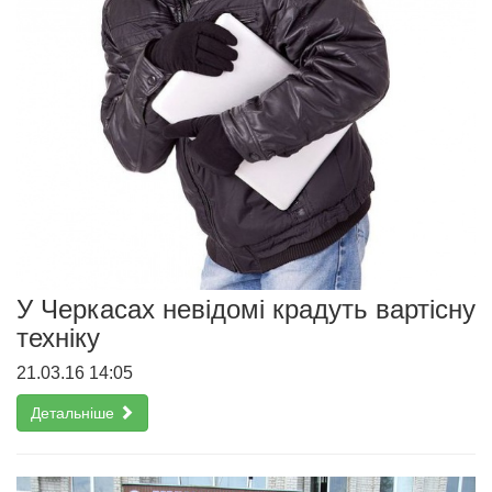
У Черкасах невідомі крадуть вартісну
техніку
21.03.16 14:05
Детальніше