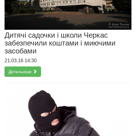
Дитячі садочки і школи Черкас
забезпечили коштами і миючими
засобами
21.03.16 14:30
Детальніше