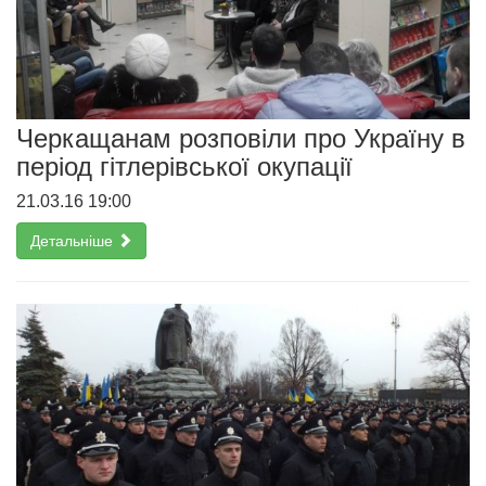
Черкащанам розповіли про Україну в
період гітлерівської окупації
21.03.16 19:00
Детальніше