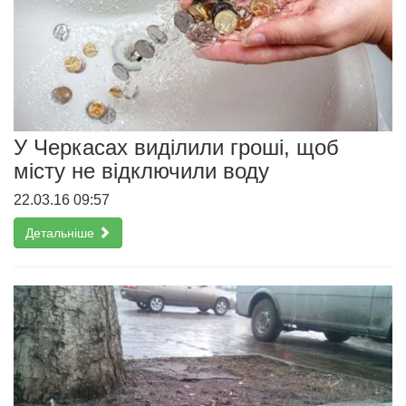
У Черкасах виділили гроші, щоб
місту не відключили воду
22.03.16 09:57
Детальніше