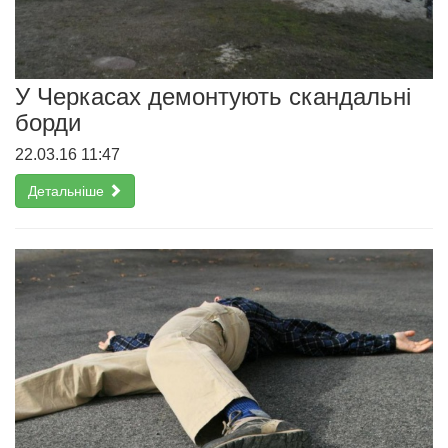
У Черкасах демонтують скандальні
борди
22.03.16 11:47
Детальніше