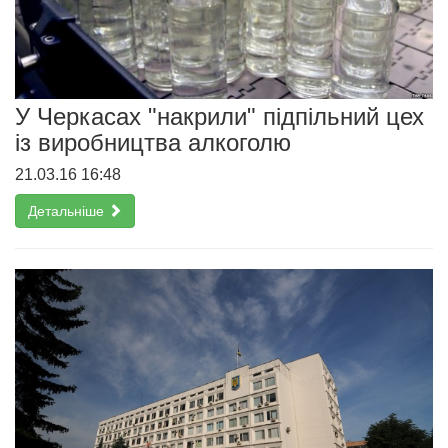
У Черкасах "накрили" підпільний цех
із виробництва алкоголю
21.03.16 16:48
Детальніше