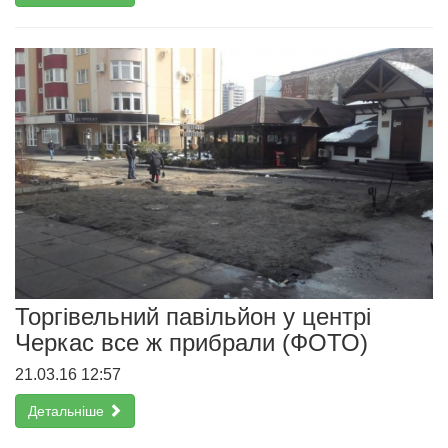
Торгівельний павільйон у центрі
Черкас все ж прибрали (ФОТО)
21.03.16 12:57
Детальніше