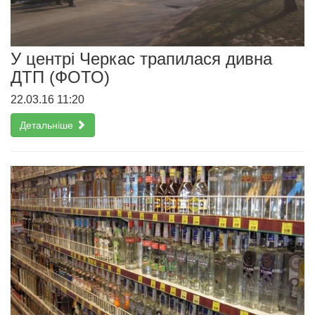
У центрі Черкас трапилася дивна
ДТП (ФОТО)
22.03.16 11:20
Детальніше