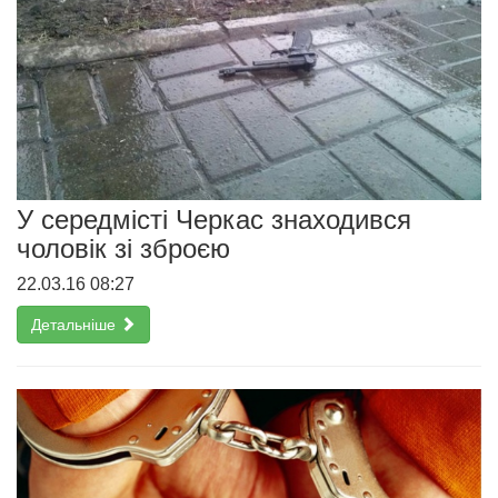
У середмісті Черкас знаходився
чоловік зі зброєю
22.03.16 08:27
Детальніше