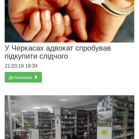
У Черкасах адвокат спробував
підкупити слідчого
21.03.16 19:34
Детальніше