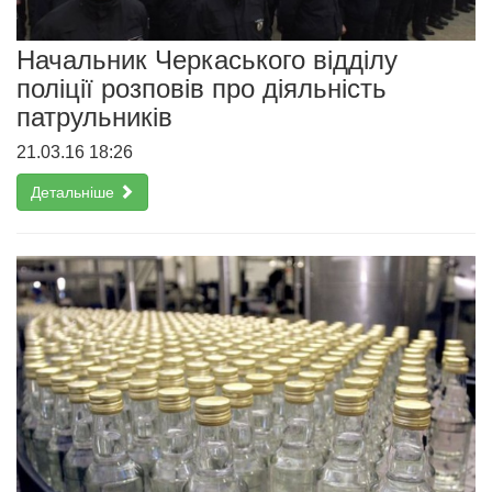
Начальник Черкаського відділу
поліції розповів про діяльність
патрульників
21.03.16 18:26
Детальніше