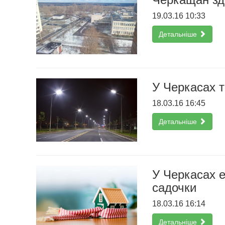
19.03.16 10:33
Детальніше
У Черкасах т
18.03.16 16:45
Детальніше
У Черкасах е
садочки
18.03.16 16:14
Детальніше