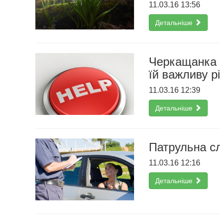
11.03.16 13:56
Детальніше
Черкащанка 
їй важливу рі
11.03.16 12:39
Детальніше
Патрульна сл
11.03.16 12:16
Детальніше