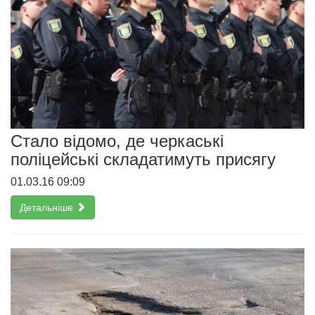
Стало відомо, де черкаські
поліцейські складатимуть присягу
01.03.16 09:09
Детальніше