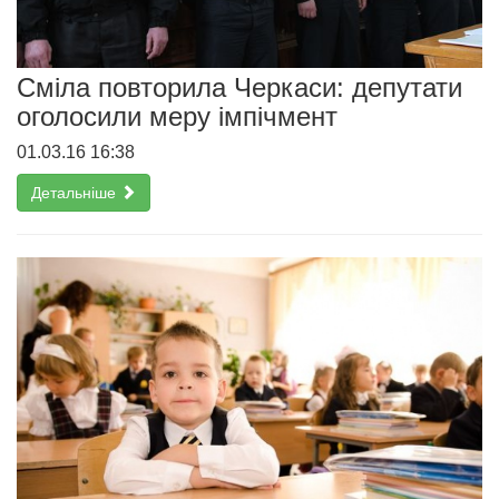
Cміла повторила Черкаси: депутати
оголосили меру імпічмент
01.03.16 16:38
Детальніше