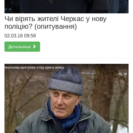
Чи вірять жителі Черкас у нову
поліцію? (опитування)
02.03.16 09:58
Детальніше