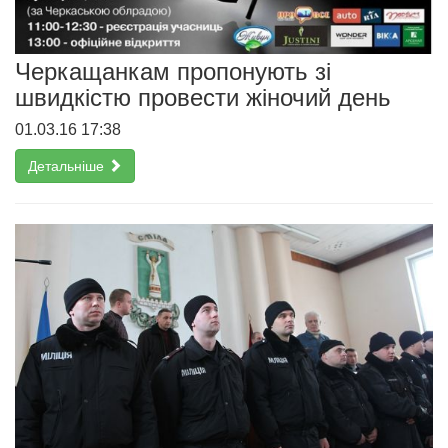
Черкащанкам пропонують зі
швидкістю провести жіночий день
01.03.16 17:38
Детальніше