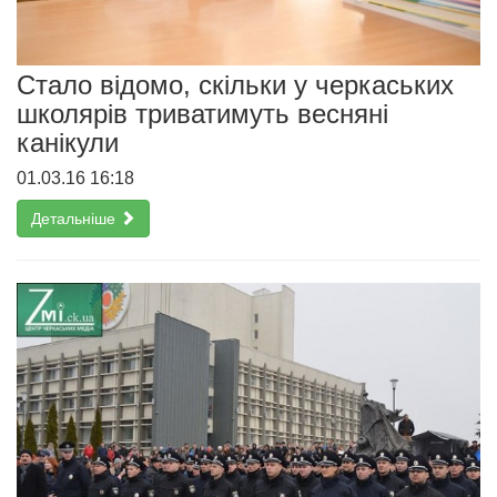
Cтало відомо, скільки у черкаських
школярів триватимуть весняні
канікули
01.03.16 16:18
Детальніше