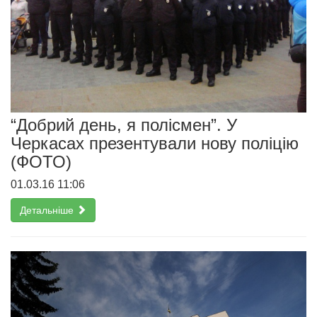
“Добрий день, я полісмен”. У
Черкасах презентували нову поліцію
(ФОТО)
01.03.16 11:06
Детальніше