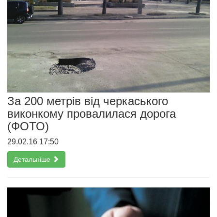
За 200 метрів від черкаського
виконкому провалилася дорога
(ФОТО)
29.02.16 17:50
Детальніше