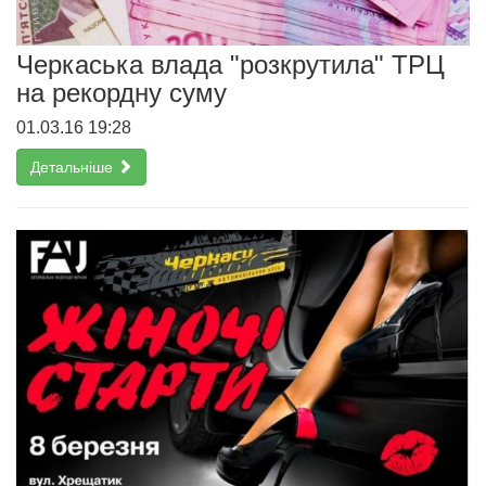
Черкаська влада "розкрутила" ТРЦ
на рекордну суму
01.03.16 19:28
Детальніше