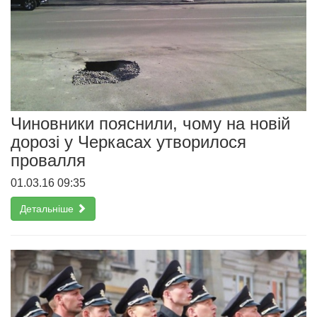
Чиновники пояснили, чому на новій
дорозі у Черкасах утворилося
провалля
01.03.16 09:35
Детальніше