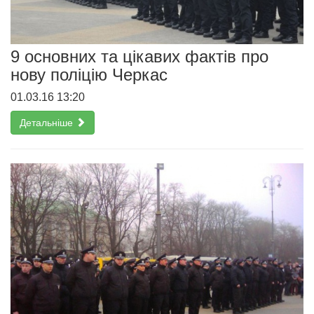
9 основних та цікавих фактів про
нову поліцію Черкас
01.03.16 13:20
Детальніше