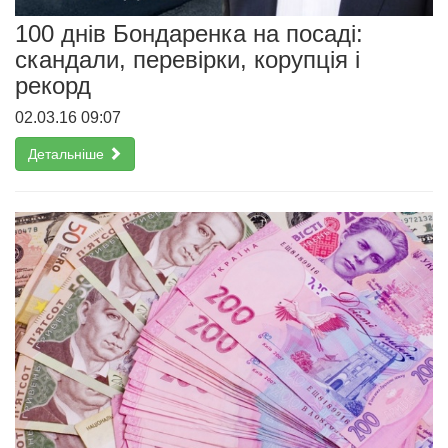
100 днів Бондаренка на посаді:
скандали, перевірки, корупція і
рекорд
02.03.16 09:07
Детальніше