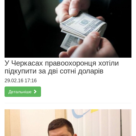
У Черкасах правоохоронця хотіли
підкупити за дві сотні доларів
29.02.16 17:16
Детальніше