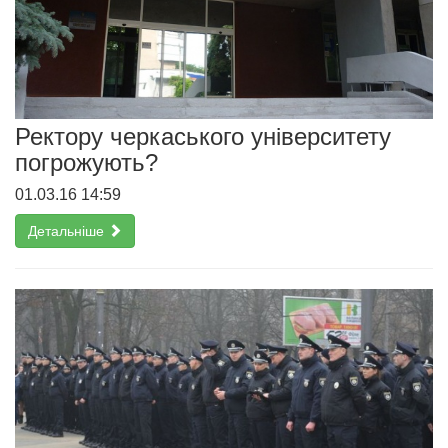
Ректору черкаського університету
погрожують?
01.03.16 14:59
Детальніше