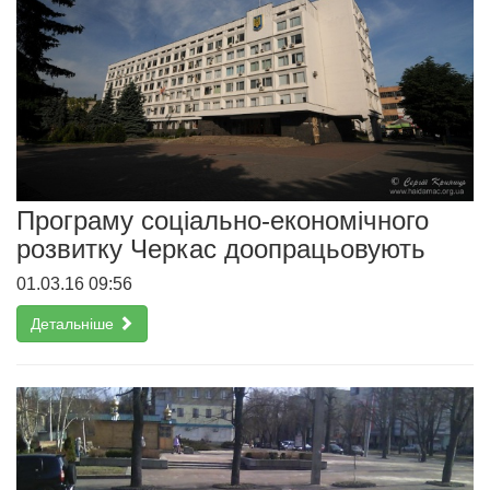
Програму соціально-економічного
розвитку Черкас доопрацьовують
01.03.16 09:56
Детальніше