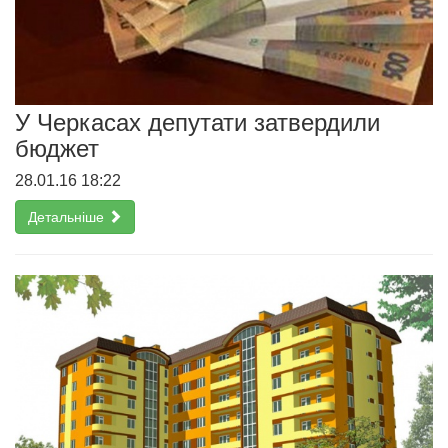
У Черкасах депутати затвердили
бюджет
28.01.16 18:22
Детальніше