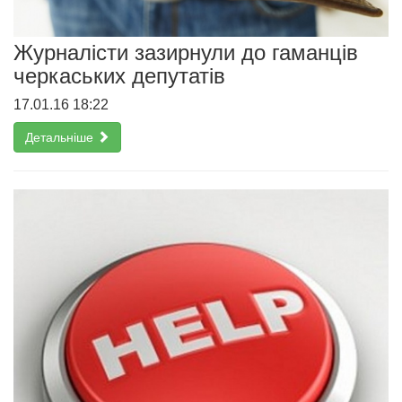
Журналісти зазирнули до гаманців
черкаських депутатів
17.01.16 18:22
Детальніше