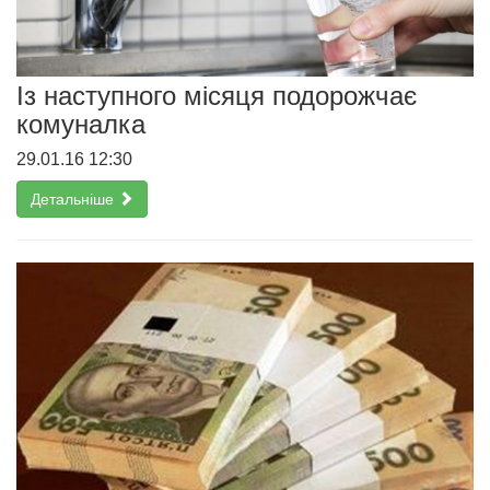
Із наступного місяця подорожчає
комуналка
29.01.16 12:30
Детальніше