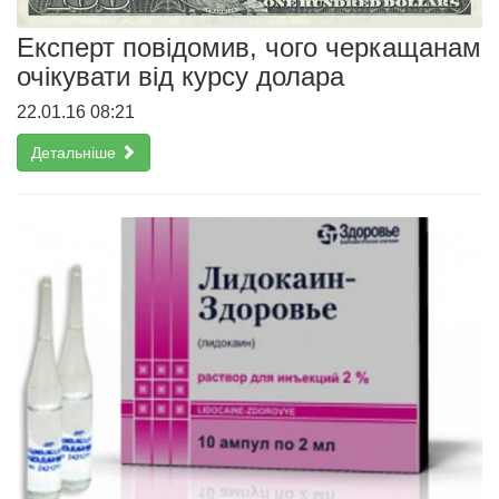
Експерт повідомив, чого черкащанам
очікувати від курсу долара
22.01.16 08:21
Детальніше