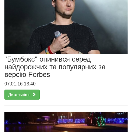
"Бумбокс" опинився серед
найдорожчих та популярних за
версію Forbes
07.01.16 13:40
Детальніше