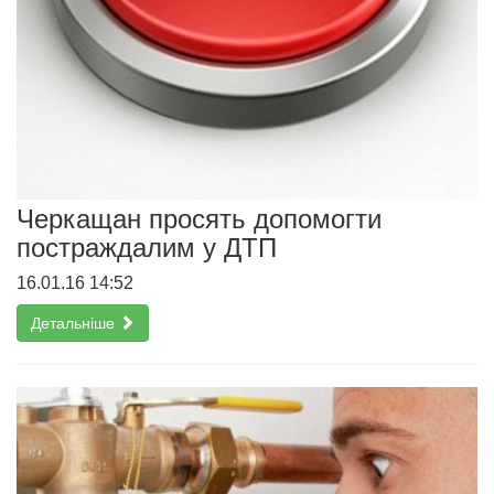
Черкащан просять допомогти
постраждалим у ДТП
16.01.16 14:52
Детальніше