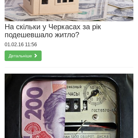
На скільки у Черкасах за рік
подешевшало житло?
01.02.16 11:56
Детальніше