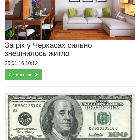
За рік у Черкасах сильно
знецінилось житло
25.01.16 10:12
Детальніше