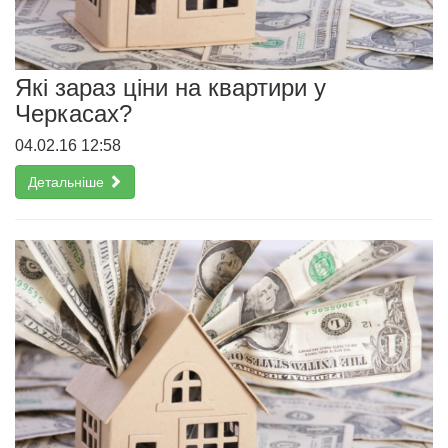
Які зараз ціни на квартири у
Черкасах?
04.02.16 12:58
Детальніше