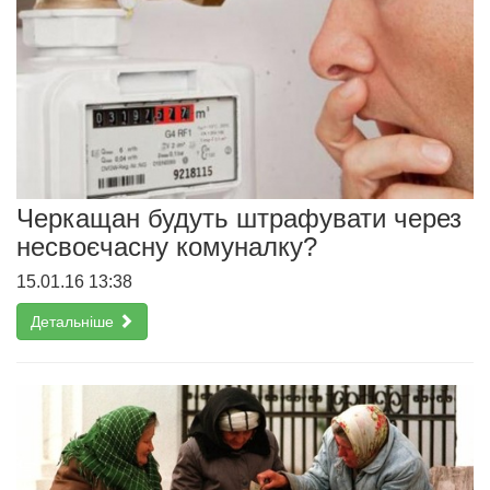
Черкащан будуть штрафувати через
несвоєчасну комуналку?
15.01.16 13:38
Детальніше