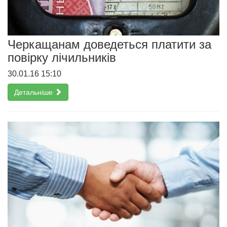
Черкащанам доведеться платити за
повірку лічильників
30.01.16 15:10
Детальніше