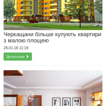
Черкащани більше купують квартири
з малою площею
26.01.16 11:19
Детальніше