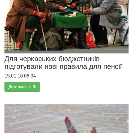
Для черкаських бюджетників
підготували нові правила для пенсії
15.01.16 08:34
Детальніше