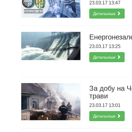
23.03.17 13:47
Детальніше
Енергонезале
23.03.17 13:25
Детальніше
За добу на Ч
трави
23.03.17 13:01
Детальніше