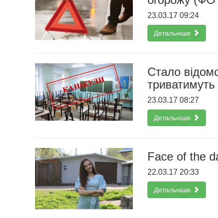
23.03.17 09:24
Детальніше
Стало відомо
триватимуть 
23.03.17 08:27
Детальніше
Face of the 
22.03.17 20:33
Детальніше