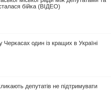
сталася бійка (ВІДЕО)
у Черкасах один із кращих в Україні
кликають депутатів не підтримувати