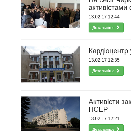
активістами 
13.02.17 12:44
Детальніше
Кардіоцентр 
13.02.17 12:35
Детальніше
Активісти за
ПСЕР
13.02.17 12:21
Детальніше