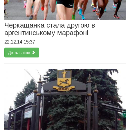
Черкащанка стала другою в
аргентинському марафоні
22.12.14 15:37
Детальніше