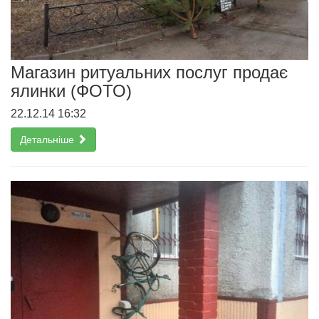
Магазин ритуальних послуг продає
ялинки (ФОТО)
22.12.14 16:32
Детальніше