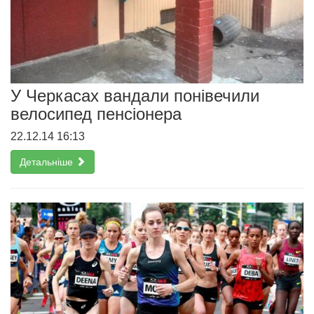
У Черкасах вандали понівечили
велосипед пенсіонера
22.12.14 16:13
Детальніше