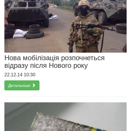
Нова мобілізація розпочнеться
відразу після Нового року
22.12.14 10:30
Детальніше