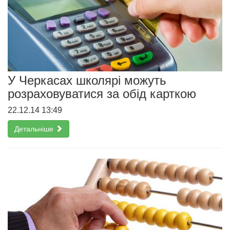
У Черкасах школярі можуть
розраховуватися за обід карткою
22.12.14 13:49
Детальніше