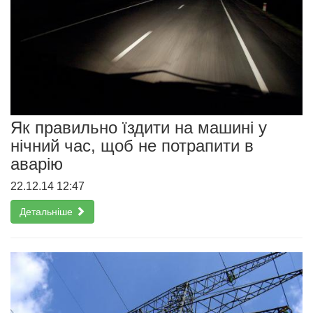
Як правильно їздити на машині у
нічний час, щоб не потрапити в
аварію
22.12.14 12:47
Детальніше