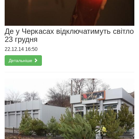
Де у Черкасах відключатимуть світло
23 грудня
22.12.14 16:50
Детальніше