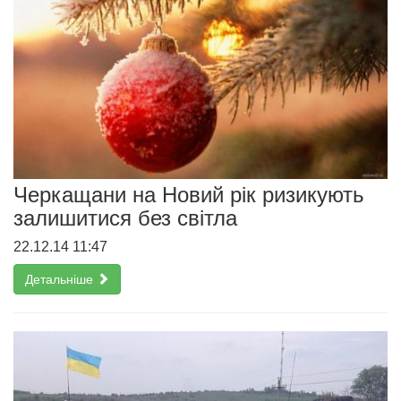
Черкащани на Новий рік ризикують
залишитися без світла
22.12.14 11:47
Детальніше