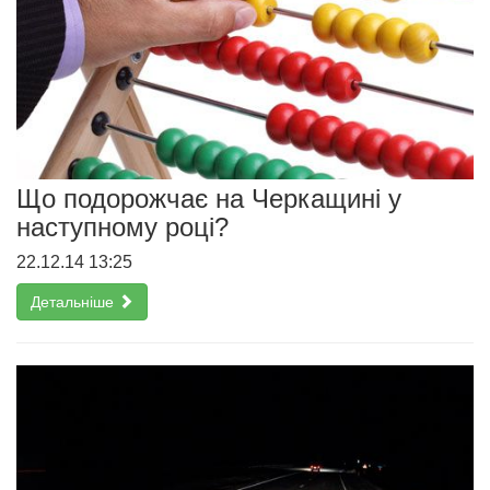
Що подорожчає на Черкащині у
наступному році?
22.12.14 13:25
Детальніше