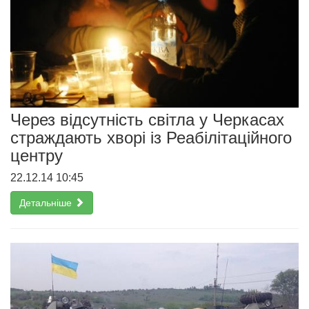
Через відсутність світла у Черкасах
страждають хворі із Реабілітаційного
центру
22.12.14 10:45
Детальніше