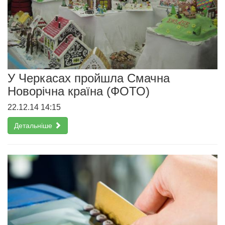
У Черкасах пройшла Смачна
Новорічна країна (ФОТО)
22.12.14 14:15
Детальніше