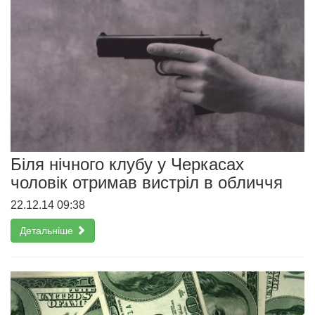
Біля нічного клубу у Черкасах
чоловік отримав вистріл в обличчя
22.12.14 09:38
Детальніше