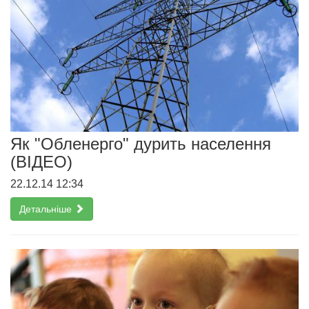
Як "Обленерго" дурить населення
(ВІДЕО)
22.12.14 12:34
Детальніше