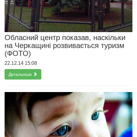
Обласний центр показав, наскільки
на Черкащині розвивається туризм
(ФОТО)
22.12.14 15:08
Детальніше