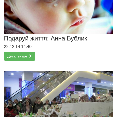
Подаруй життя: Анна Бублик
22.12.14 14:40
Детальніше