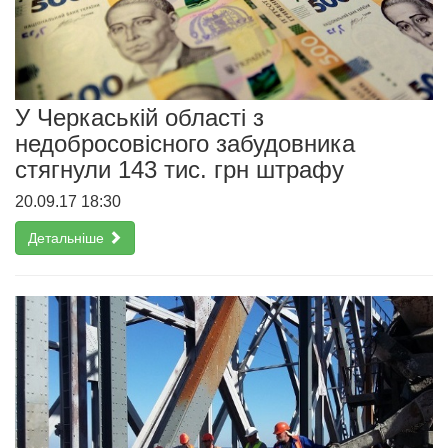
У Черкаській області з
недобросовісного забудовника
стягнули 143 тис. грн штрафу
20.09.17 18:30
Детальніше