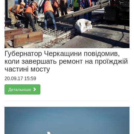
Губернатор Черкащини повідомив,
коли завершать ремонт на проїжджій
частині мосту
20.09.17 15:59
Детальніше