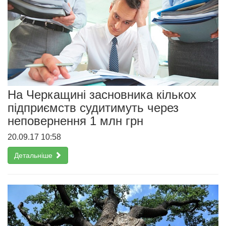
На Черкащині засновника кількох
підприємств судитимуть через
неповернення 1 млн грн
20.09.17 10:58
Детальніше