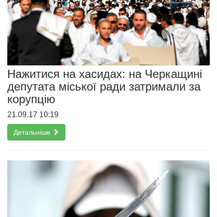
Нажитися на хасидах: на Черкащині
депутата міської ради затримали за
корупцію
21.09.17 10:19
Детальніше