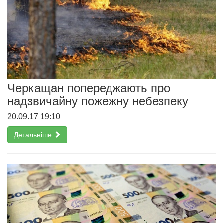
Черкащан попереджають про
надзвичайну пожежну небезпеку
20.09.17 19:10
Детальніше