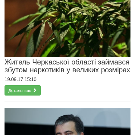
Житель Черкаської області займався
збутом наркотиків у великих розмірах
19.09.17 15:10
Детальніше