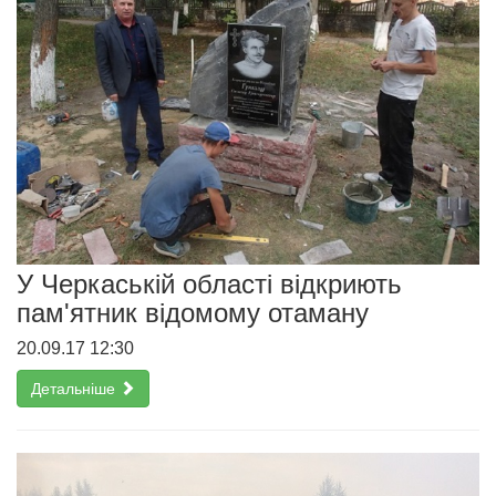
У Черкаській області відкриють
пам'ятник відомому отаману
20.09.17 12:30
Детальніше