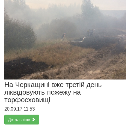
На Черкащині вже третій день
ліквідовують пожежу на
торфосховищі
20.09.17 11:53
Детальніше