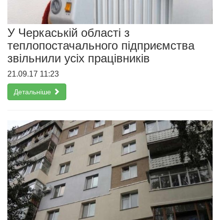
У Черкаській області з
теплопостачального підприємства
звільнили усіх працівників
21.09.17 11:23
Детальніше