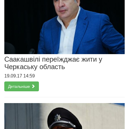
Саакашвілі переїжджає жити у
Черкаську область
19.09.17 14:59
Детальніше