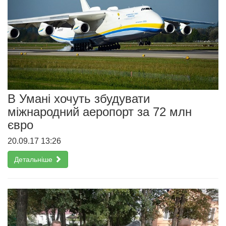
В Умані хочуть збудувати
міжнародний аеропорт за 72 млн
євро
20.09.17 13:26
Детальніше