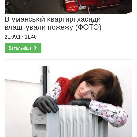
В уманській квартирі хасиди
влаштували пожежу (ФОТО)
21.09.17 11:40
Детальніше