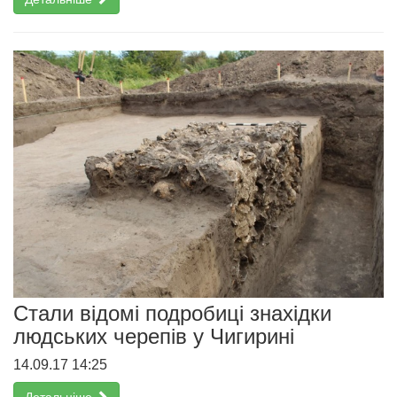
Стали відомі подробиці знахідки
людських черепів у Чигирині
14.09.17 14:25
Детальніше