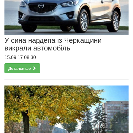
У сина нардепа із Черкащини
викрали автомобіль
15.09.17 08:30
Детальніше