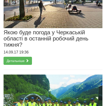
Якою буде погода у Черкаській
області в останній робочий день
тижня?
14.09.17 19:36
Детальніше