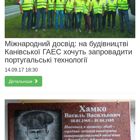
Міжнародний досвід: на будівництві
Канівської ГАЕС хочуть запровадити
португальські технології
14.09.17 18:30
Детальніше