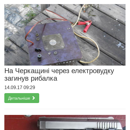
На Черкащині через електровудку
загинув рибалка
14.09.17 09:29
Детальніше