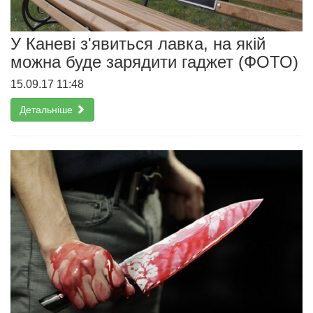
У Каневі з'явиться лавка, на якій
можна буде зарядити гаджет (ФОТО)
15.09.17 11:48
Детальніше