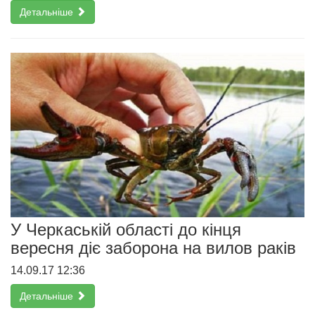
Детальніше
У Черкаській області до кінця
вересня діє заборона на вилов раків
14.09.17 12:36
Детальніше