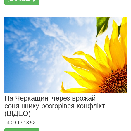
На Черкащині через врожай
соняшнику розгорівся конфлікт
(ВІДЕО)
14.09.17 13:52