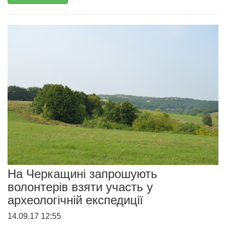
На Черкащині запрошують
волонтерів взяти участь у
археологічній експедиції
14.09.17 12:55