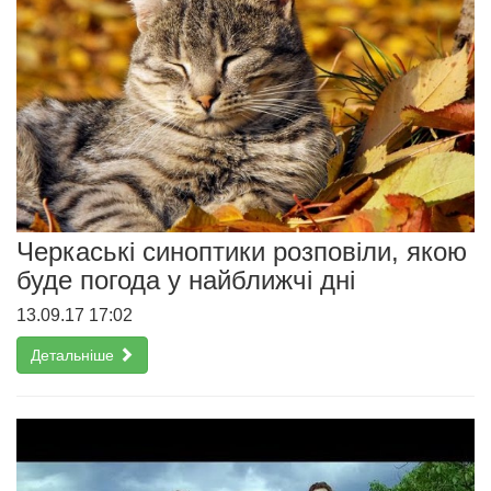
Черкаські синоптики розповіли, якою
буде погода у найближчі дні
13.09.17 17:02
Детальніше