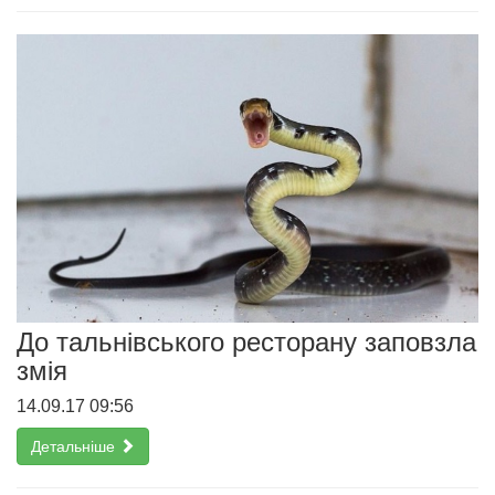
До тальнівського ресторану заповзла
змія
14.09.17 09:56
Детальніше