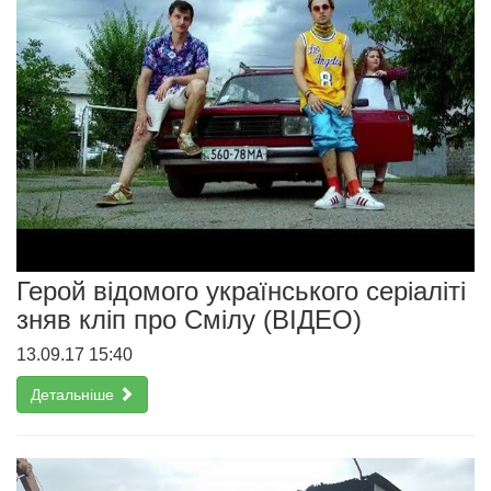
Герой відомого українського серіаліті
зняв кліп про Смілу (ВІДЕО)
13.09.17 15:40
Детальніше