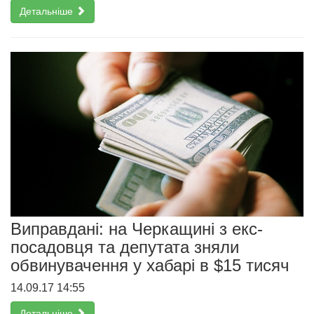
Детальніше
Виправдані: на Черкащині з екс-
посадовця та депутата зняли
обвинувачення у хабарі в $15 тисяч
14.09.17 14:55
Детальніше