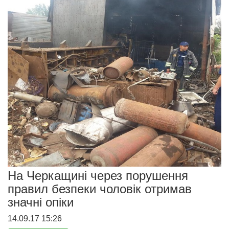
На Черкащині через порушення
правил безпеки чоловік отримав
значні опіки
14.09.17 15:26