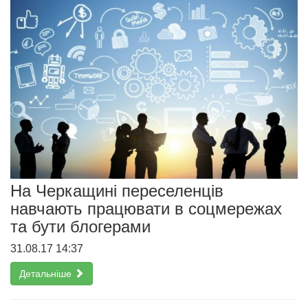
На Черкащині переселенців
навчають працювати в соцмережах
та бути блогерами
31.08.17 14:37
Детальніше