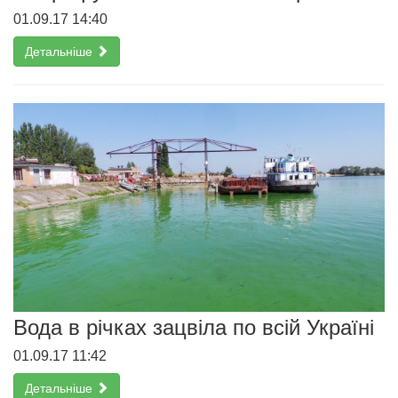
01.09.17 14:40
Детальніше
Вода в річках зацвіла по всій Україні
01.09.17 11:42
Детальніше