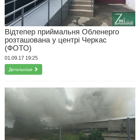
Відтепер приймальня Обленерго
розташована у центрі Черкас
(ФОТО)
01.09.17 19:25
Детальніше