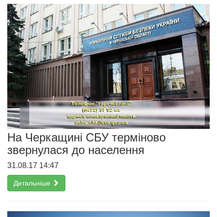
На Черкащині СБУ терміново
звернулася до населення
31.08.17 14:47
Детальніше