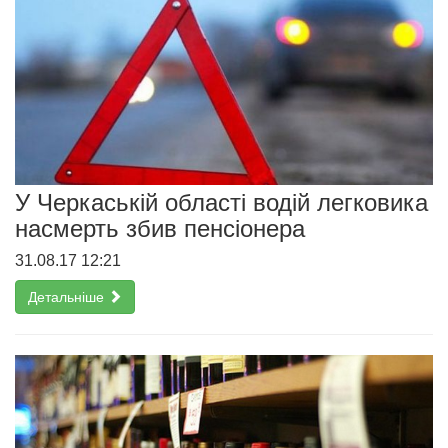
У Черкаській області водій легковика
насмерть збив пенсіонера
31.08.17 12:21
Детальніше