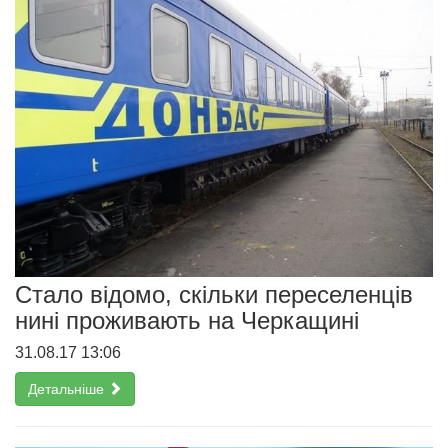
Стало відомо, скільки переселенців
нині проживають на Черкащині
31.08.17 13:06
Детальніше