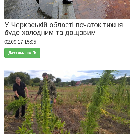
У Черкаській області початок тижня
буде холодним та дощовим
02.09.17 15:05
Детальніше