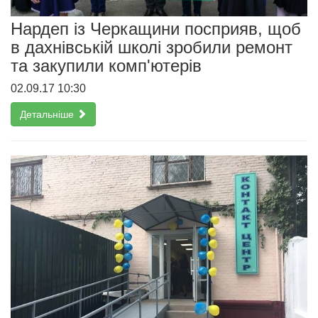
Нардеп із Черкащини посприяв, щоб
в дахнівській школі зробили ремонт
та закупили комп'ютерів
02.09.17 10:30
Детальніше