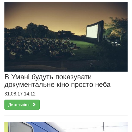
В Умані будуть показувати
документальне кіно просто неба
31.08.17 14:12
Детальніше