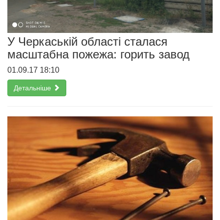
У Черкаській області сталася
масштабна пожежа: горить завод
01.09.17 18:10
Детальніше