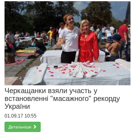
Черкащанки взяли участь у
встановленні "масажного" рекорду
України
01.09.17 10:55
Детальніше