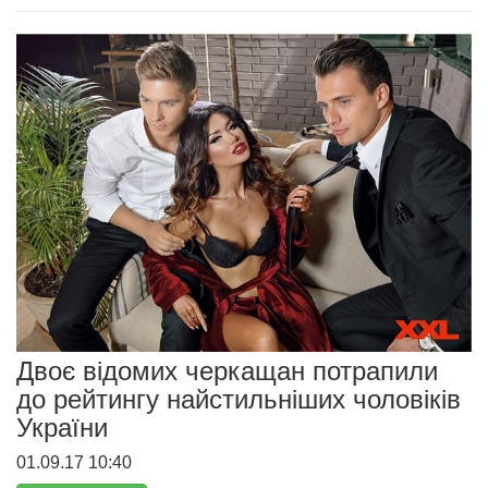
Двоє відомих черкащан потрапили
до рейтингу найстильніших чоловіків
України
01.09.17 10:40