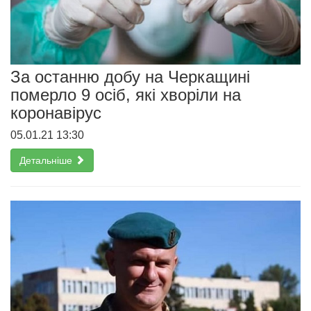
За останню добу на Черкащині
померло 9 осіб, які хворіли на
коронавірус
05.01.21 13:30
Детальніше