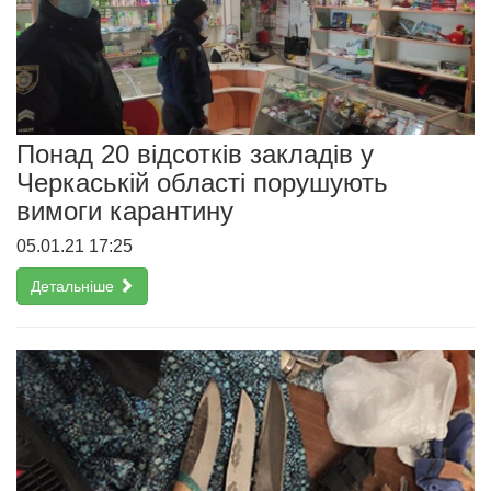
Понад 20 відсотків закладів у
Черкаській області порушують
вимоги карантину
05.01.21 17:25
Детальніше