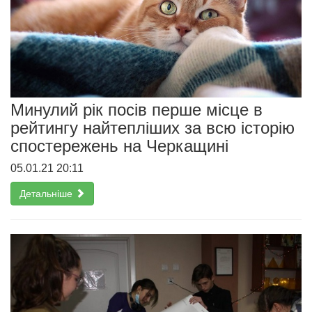
Минулий рік посів перше місце в
рейтингу найтепліших за всю історію
спостережень на Черкащині
05.01.21 20:11
Детальніше