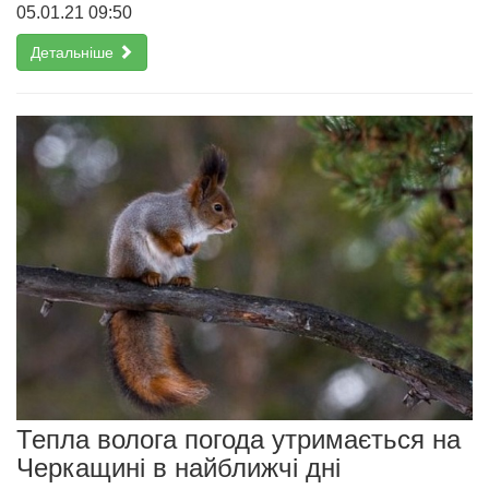
05.01.21 09:50
Детальніше
Тепла волога погода утримається на
Черкащині в найближчі дні