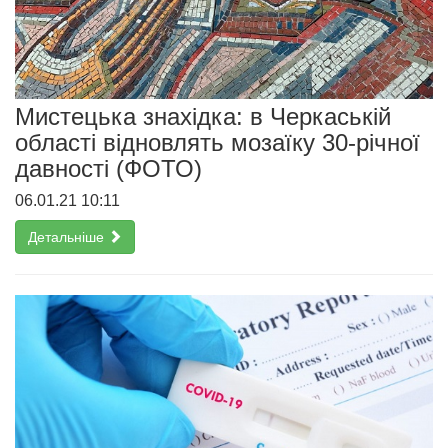
Мистецька знахідка: в Черкаській
області відновлять мозаїку 30-річної
давності (ФОТО)
06.01.21 10:11
Детальніше