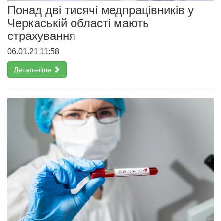
Понад дві тисячі медпрацівників у
Черкаській області мають
страхування
06.01.21 11:58
Детальніше