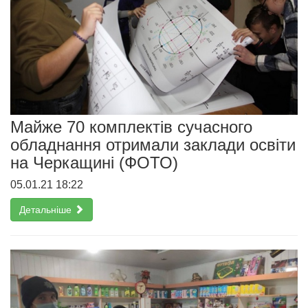
Майже 70 комплектів сучасного
обладнання отримали заклади освіти
на Черкащині (ФОТО)
05.01.21 18:22
Детальніше