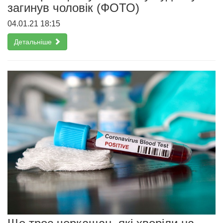
загинув чоловік (ФОТО)
04.01.21 18:15
Детальніше