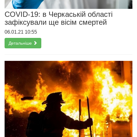
COVID-19: в Черкаській області
зафіксували ще вісім смертей
06.01.21 10:55
Детальніше