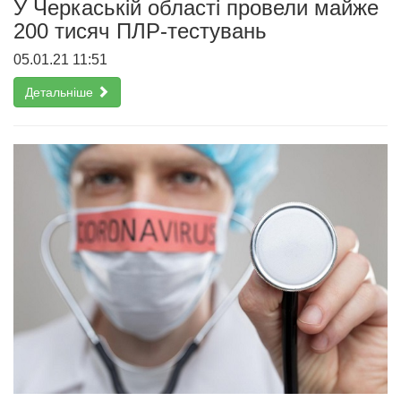
У Черкаській області провели майже
200 тисяч ПЛР-тестувань
05.01.21 11:51
Детальніше