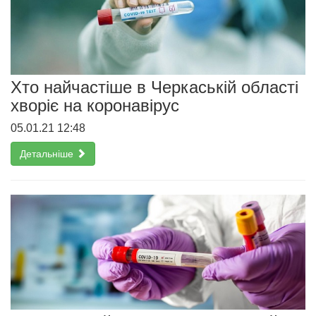
Хто найчастіше в Черкаській області
хворіє на коронавірус
05.01.21 12:48
Детальніше