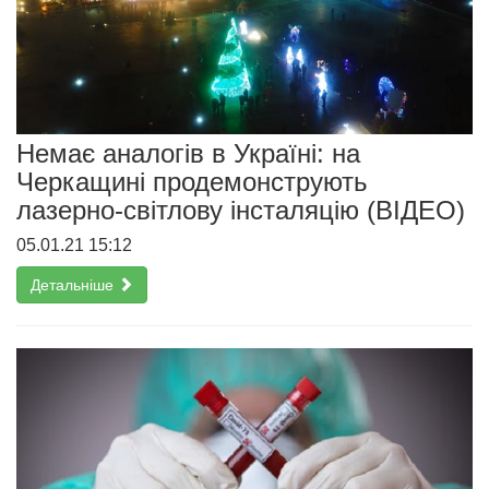
Немає аналогів в Україні: на
Черкащині продемонструють
лазерно-світлову інсталяцію (ВІДЕО)
05.01.21 15:12
Детальніше