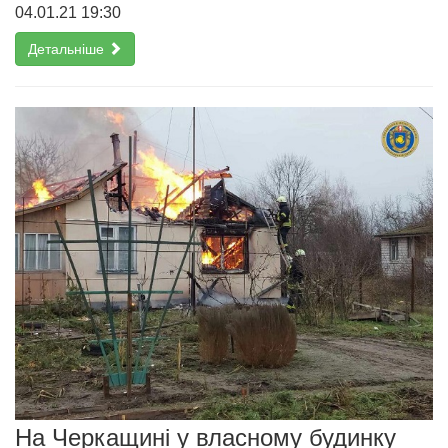
04.01.21 19:30
Детальніше
На Черкащині у власному будинку