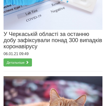
У Черкаській області за останню
добу зафіксували понад 300 випадків
коронавірусу
06.01.21 09:49
Детальніше