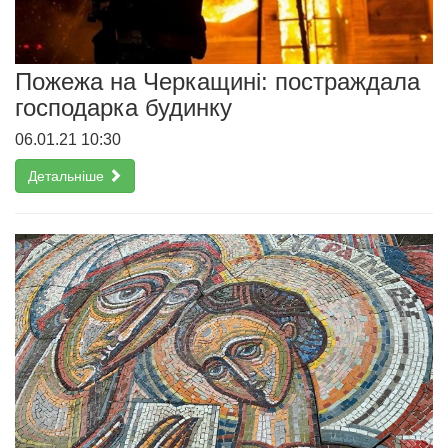
Пожежа на Черкащині: постраждала
господарка будинку
06.01.21 10:30
Детальніше