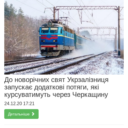
До новорічних свят Укрзалізниця
запускає додаткові потяги, які
курсуватимуть через Черкащину
24.12.20 17:21
Детальніше