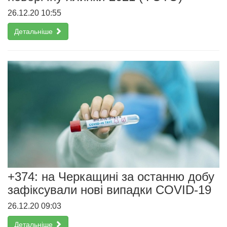
26.12.20 10:55
Детальніше
+374: на Черкащині за останню добу
зафіксували нові випадки COVID-19
26.12.20 09:03
Детальніше