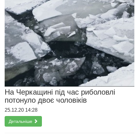
На Черкащині під час риболовлі
потонуло двоє чоловіків
25.12.20 14:28
Детальніше