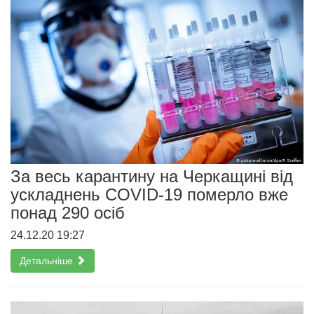
За весь карантину на Черкащині від
ускладнень COVID-19 померло вже
понад 290 осіб
24.12.20 19:27
Детальніше