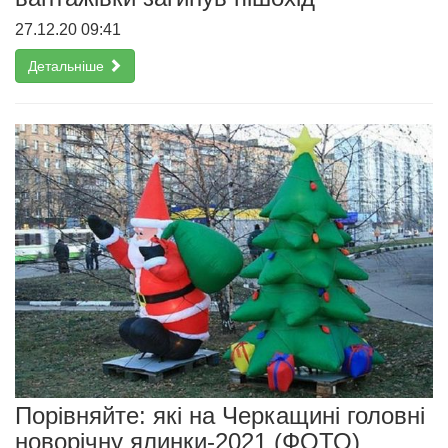
27.12.20 09:41
Детальніше
Порівняйте: які на Черкащині головні
новорічну ялинки-2021 (ФОТО)