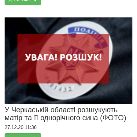
У Черкаській області розшукують
матір та її однорічного сина (ФОТО)
27.12.20 11:36