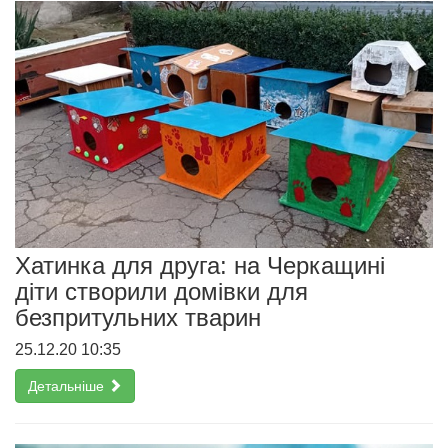
Хатинка для друга: на Черкащині
діти створили домівки для
безпритульних тварин
25.12.20 10:35
Детальніше