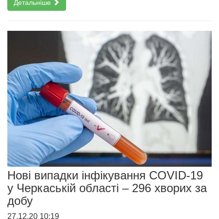
Детальніше
Нові випадки інфікування COVID-19
у Черкаській області – 296 хворих за
добу
27.12.20 10:19