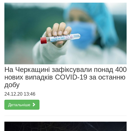
На Черкащині зафіксували понад 400
нових випадків COVID-19 за останню
добу
24.12.20 13:46
Детальніше