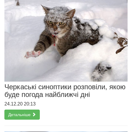
Черкаські синоптики розповіли, якою
буде погода найближчі дні
24.12.20 20:13
Детальніше