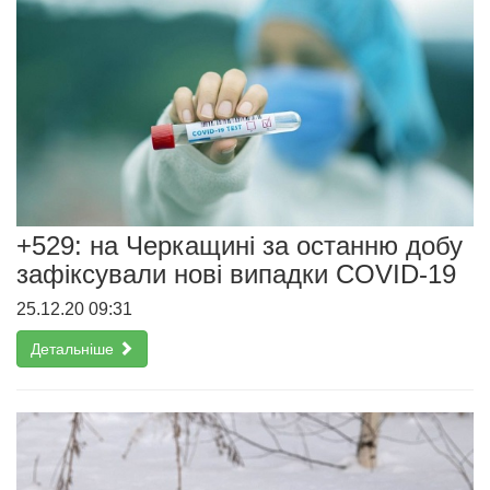
+529: на Черкащині за останню добу
зафіксували нові випадки COVID-19
25.12.20 09:31
Детальніше