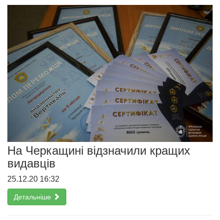
На Черкащині відзначили кращих
видавців
25.12.20 16:32
Детальніше