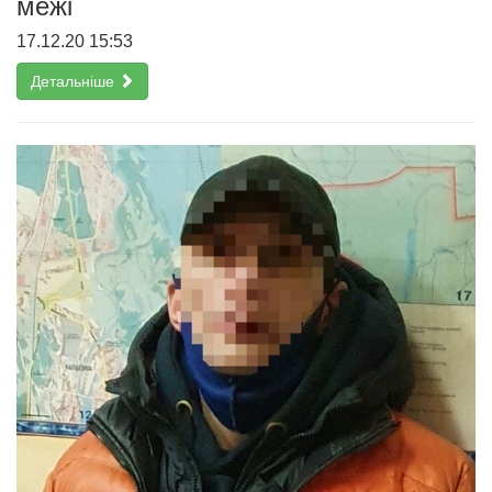
межі
17.12.20 15:53
Детальніше