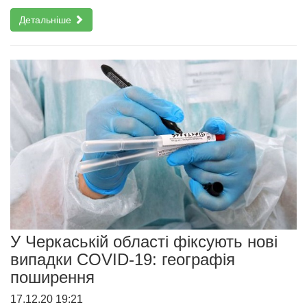
Детальніше
У Черкаській області фіксують нові
випадки COVID-19: географія
поширення
17.12.20 19:21