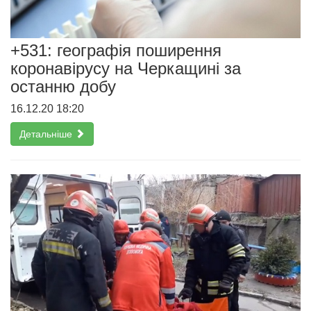
+531: географія поширення
коронавірусу на Черкащині за
останню добу
16.12.20 18:20
Детальніше