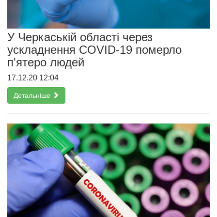
У Черкаській області через
ускладнення COVID-19 померло
п'ятеро людей
17.12.20 12:04
Детальніше