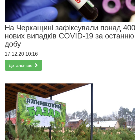
На Черкащині зафіксували понад 400
нових випадків COVID-19 за останню
добу
17.12.20 10:16
Детальніше