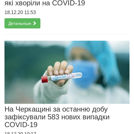
які хворіли на COVID-19
18.12.20 11:53
Детальніше
На Черкащині за останню добу
зафіксували 583 нових випадки
COVID-19