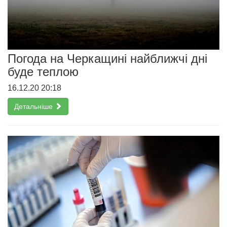
Погода на Черкащині найближчі дні
буде теплою
16.12.20 20:18
Детальніше