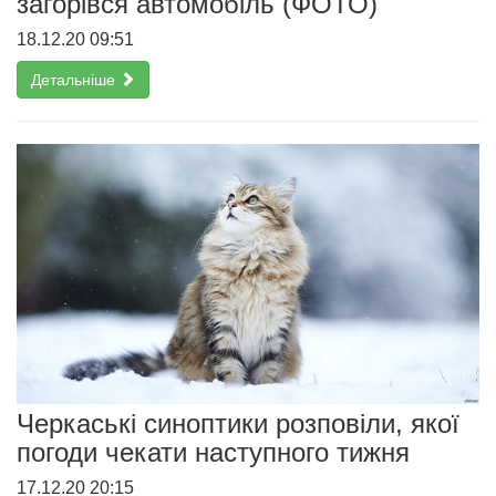
загорівся автомобіль (ФОТО)
18.12.20 09:51
Детальніше
Черкаські синоптики розповіли, якої
погоди чекати наступного тижня
17.12.20 20:15