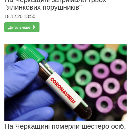
"ялинкових порушників"
18.12.20 13:50
Детальніше
На Черкащині померли шестеро осіб,