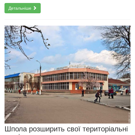
Детальніше
Шпола розширить свої територіальні