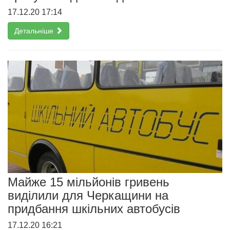
17.12.20 17:14
Детальніше
Майже 15 мільйонів гривень
виділили для Черкащини на
придбання шкільних автобусів
17.12.20 16:21