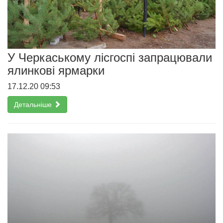
У Черкаському лісгоспі запрацювали
ялинкові ярмарки
17.12.20 09:53
Детальніше