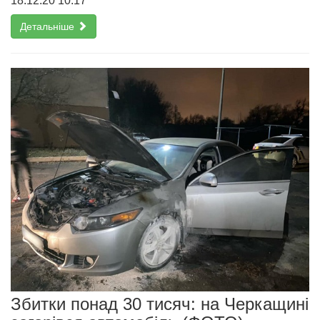
18.12.20 10:17
Детальніше
Збитки понад 30 тисяч: на Черкащині