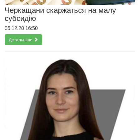
Черкащани скаржаться на малу
субсидію
05.12.20 16:50
Детальніше