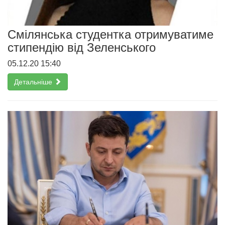
Смілянська студентка отримуватиме
стипендію від Зеленського
05.12.20 15:40
Детальніше