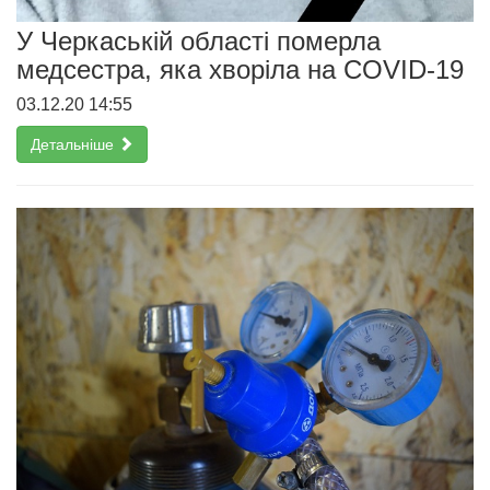
У Черкаській області померла
медсестра, яка хворіла на COVID-19
03.12.20 14:55
Детальніше