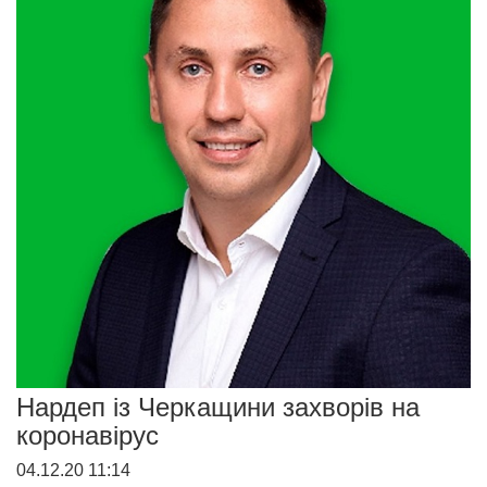
Нардеп із Черкащини захворів на
коронавірус
04.12.20 11:14