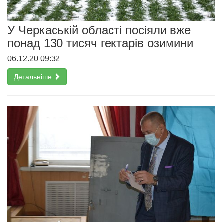
У Черкаській області посіяли вже
понад 130 тисяч гектарів озимини
06.12.20 09:32
Детальніше