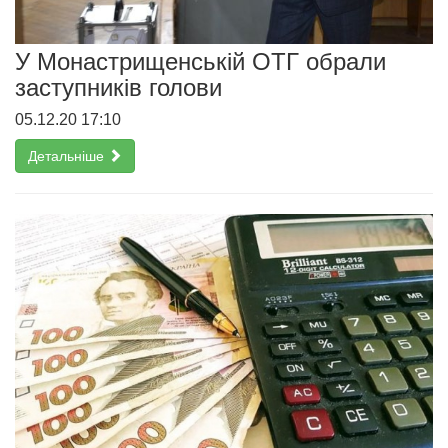
У Монастрищенській ОТГ обрали
заступників голови
05.12.20 17:10
Детальніше