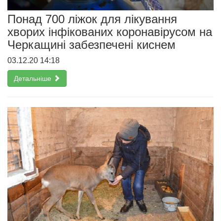
Понад 700 ліжок для лікування
хворих інфікованих коронавірусом на
Черкащині забезпечені киснем
03.12.20 14:18
Детальніше