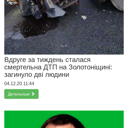
Вдруге за тиждень сталася
смертельна ДТП на Золотоніщині:
загинуло дві людини
04.12.20 11:44
Детальніше