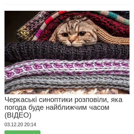
Черкаські синоптики розповіли, яка
погода буде найближчим часом
(ВІДЕО)
03.12.20 20:14