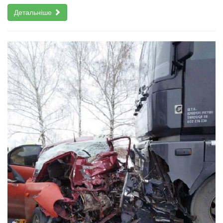
Детальніше