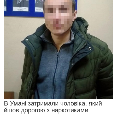
В Умані затримали чоловіка, який
йшов дорогою з наркотиками