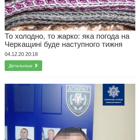
То холодно, то жарко: яка погода на
Черкащині буде наступного тижня
04.12.20 20:18
Детальніше