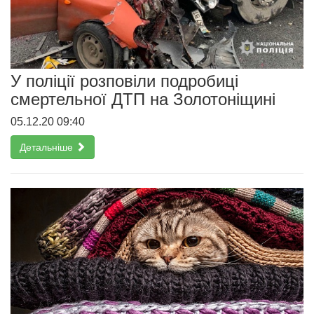
У поліції розповіли подробиці
смертельної ДТП на Золотоніщині
05.12.20 09:40
Детальніше