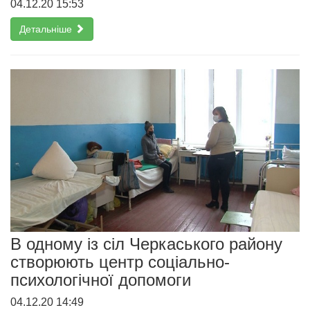
04.12.20 15:53
Детальніше
В одному із сіл Черкаського району
створюють центр соціально-
психологічної допомоги
04.12.20 14:49