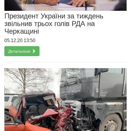
Президент України за тиждень
звільнив трьох голів РДА на
Черкащині
05.12.20 13:50
Детальніше