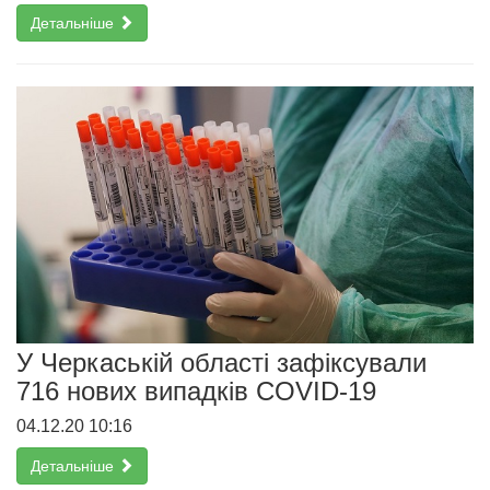
Детальніше
У Черкаській області зафіксували
716 нових випадків COVID-19
04.12.20 10:16
Детальніше