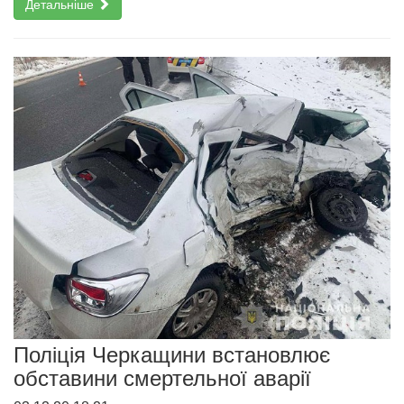
Детальніше
Поліція Черкащини встановлює
обставини смертельної аварії