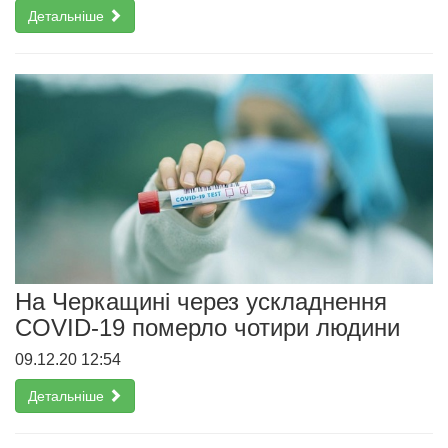
Детальніше
На Черкащині через ускладнення
COVID-19 померло чотири людини
09.12.20 12:54
Детальніше