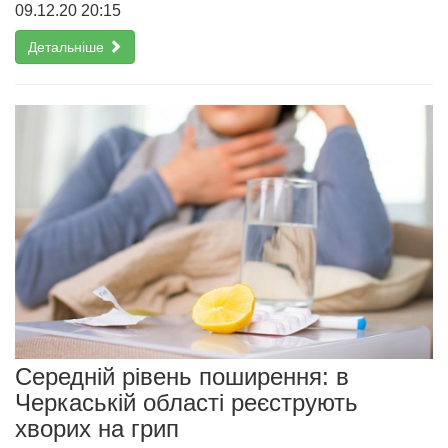
09.12.20 20:15
Детальніше
Середній рівень поширення: в
Черкаській області реєструють
хворих на грип