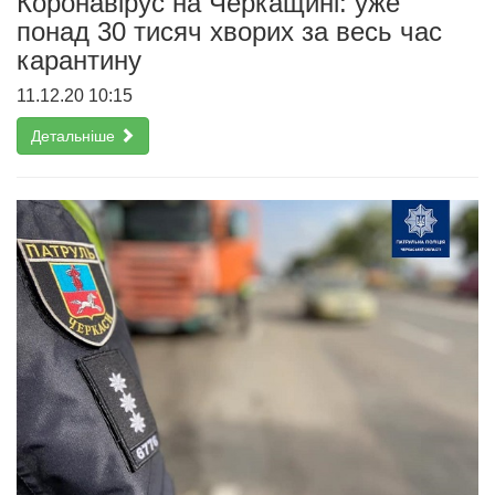
Коронавірус на Черкащині: уже
понад 30 тисяч хворих за весь час
карантину
11.12.20 10:15
Детальніше