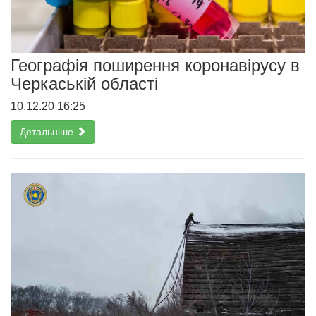
Географія поширення коронавірусу в
Черкаській області
10.12.20 16:25
Детальніше