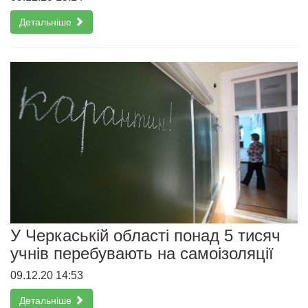
Детальніше
У Черкаській області понад 5 тисяч
учнів перебувають на самоізоляції
09.12.20 14:53
Детальніше