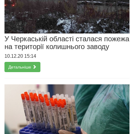
У Черкаській області сталася пожежа
на території колишнього заводу
10.12.20 15:14
Детальніше