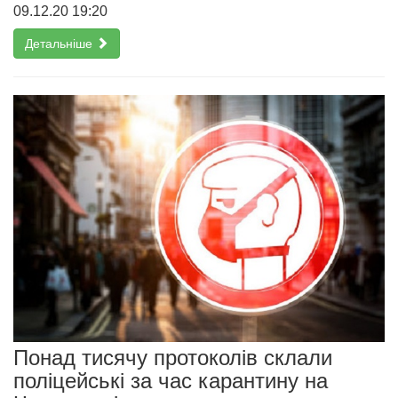
09.12.20 19:20
Детальніше
Понад тисячу протоколів склали
поліцейські за час карантину на