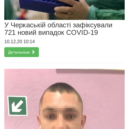
У Черкаській області зафіксували
721 новий випадок COVID-19
10.12.20 10:14
Детальніше