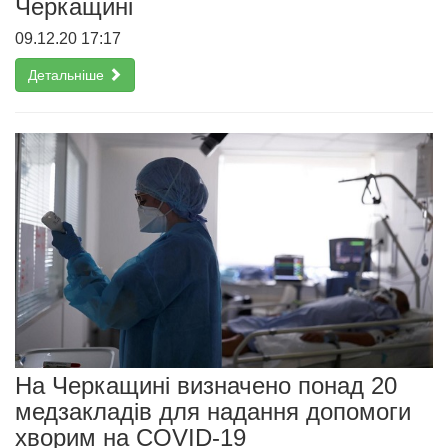
Черкащині
09.12.20 17:17
Детальніше
На Черкащині визначено понад 20
медзакладів для надання допомоги
хворим на COVID-19