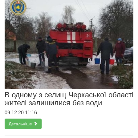
В одному з селищ Черкаської області
жителі залишилися без води
09.12.20 11:16
Детальніше