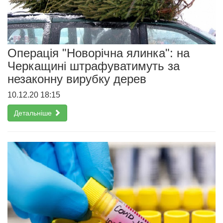
Операція "Новорічна ялинка": на
Черкащині штрафуватимуть за
незаконну вирубку дерев
10.12.20 18:15
Детальніше