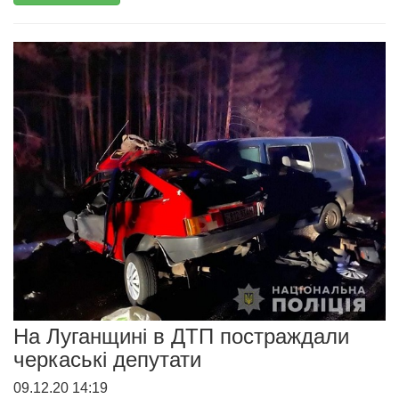
На Луганщині в ДТП постраждали
черкаські депутати
09.12.20 14:19