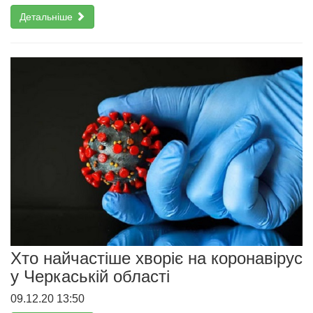
Детальніше
Хто найчастіше хворіє на коронавірус
у Черкаській області
09.12.20 13:50