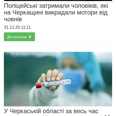
Поліцейські затримали чоловіків, які
на Черкащині викрадали мотори від
човнів
31.12.20 11:11
Детальніше
У Черкаській області за весь час