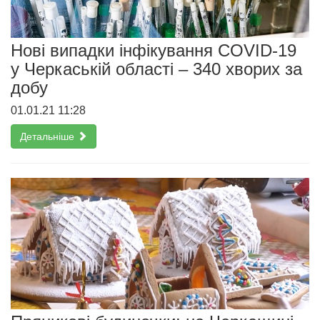
Нові випадки інфікування COVID-19
у Черкаській області – 340 хворих за
добу
01.01.21 11:28
Детальніше