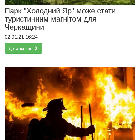
Парк "Холодний Яр" може стати
туристичним магнітом для
Черкащини
02.01.21 16:24
Детальніше