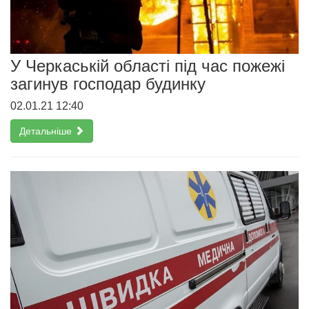
У Черкаській області під час пожежі
загинув господар будинку
02.01.21 12:40
Детальніше