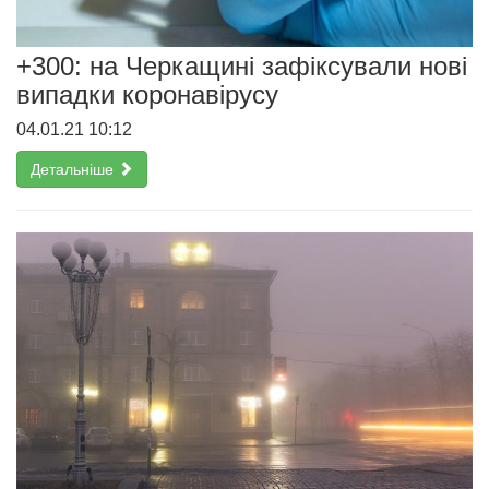
+300: на Черкащині зафіксували нові
випадки коронавірусу
04.01.21 10:12
Детальніше