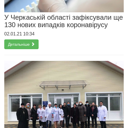
У Черкаській області зафіксували ще
130 нових випадків коронавірусу
02.01.21 10:34
Детальніше