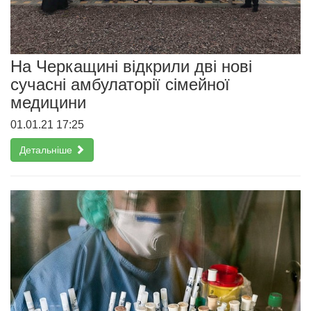
На Черкащині відкрили дві нові
сучасні амбулаторії сімейної
медицини
01.01.21 17:25
Детальніше