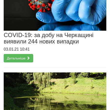
COVID-19: за добу на Черкащині
виявили 244 нових випадки
03.01.21 10:41
Детальніше