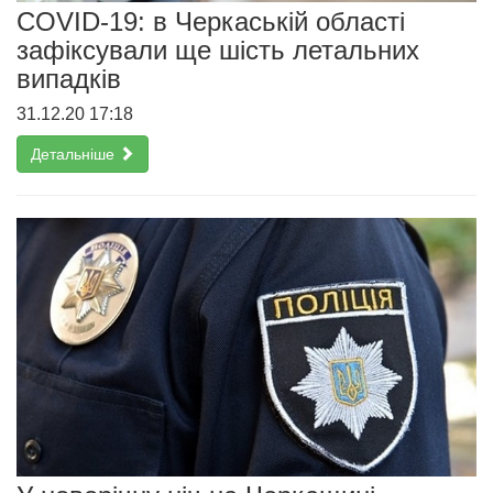
COVID-19: в Черкаській області
зафіксували ще шість летальних
випадків
31.12.20 17:18
Детальніше