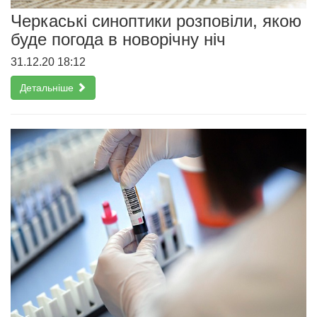
Черкаські синоптики розповіли, якою
буде погода в новорічну ніч
31.12.20 18:12
Детальніше