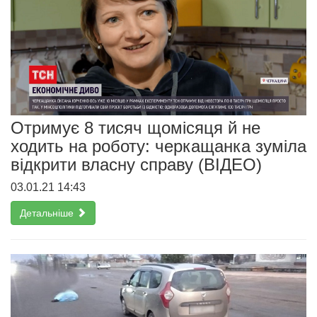
Отримує 8 тисяч щомісяця й не
ходить на роботу: черкащанка зуміла
відкрити власну справу (ВІДЕО)
03.01.21 14:43
Детальніше