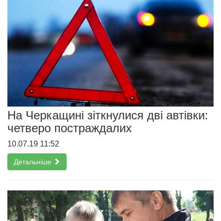
На Черкащині зіткнулися дві автівки:
четверо постраждалих
10.07.19 11:52
Детальніше