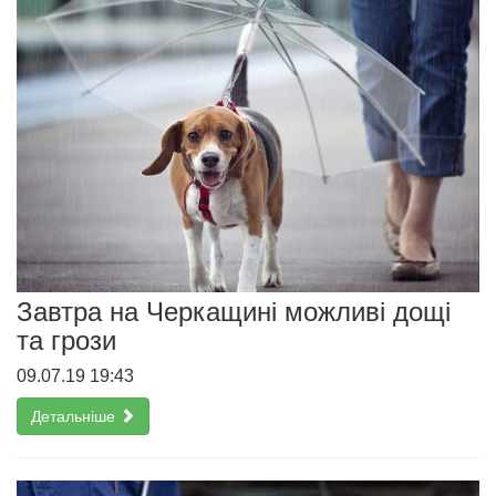
Завтра на Черкащині можливі дощі
та грози
09.07.19 19:43
Детальніше