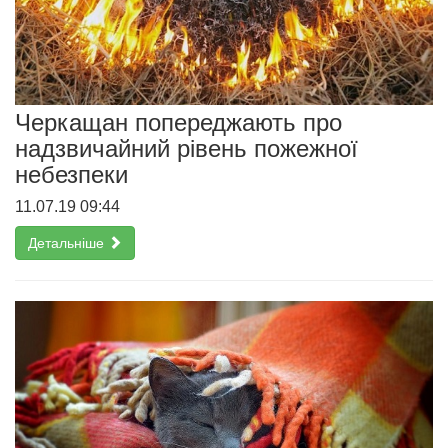
Черкащан попереджають про
надзвичайний рівень пожежної
небезпеки
11.07.19 09:44
Детальніше