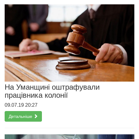
На Уманщині оштрафували
працівника колонії
09.07.19 20:27
Детальніше