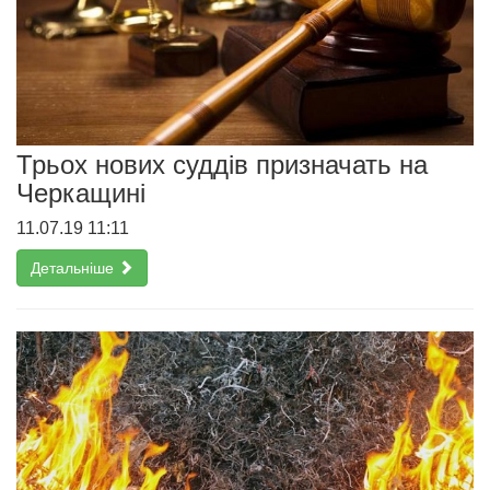
Трьох нових суддів призначать на
Черкащині
11.07.19 11:11
Детальніше