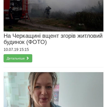
На Черкащині вщент згорів житловий
будинок (ФОТО)
10.07.19 15:15
Детальніше