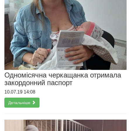
Одномісячна черкащанка отримала
закордонний паспорт
10.07.19 14:08
Детальніше