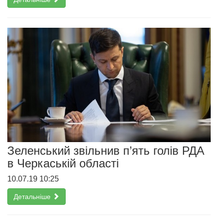
Зеленський звільнив п’ять голів РДА
в Черкаській області
10.07.19 10:25
Детальніше