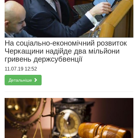
На соціально-економічний розвиток
Черкащини надійде два мільйони
гривень держсубвенції
11.07.19 12:52
Детальніше