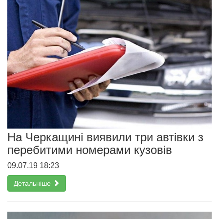
На Черкащині виявили три автівки з
перебитими номерами кузовів
09.07.19 18:23
Детальніше