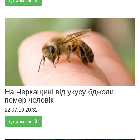
Детальніше
На Черкащині від укусу бджоли
помер чоловік
22.07.19 20:32
Детальніше