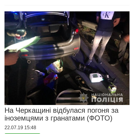
На Черкащині відбулася погоня за
іноземцями з гранатами (ФОТО)
22.07.19 15:48