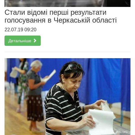
Стали відомі перші результати
голосування в Черкаській області
22.07.19 09:20
Детальніше