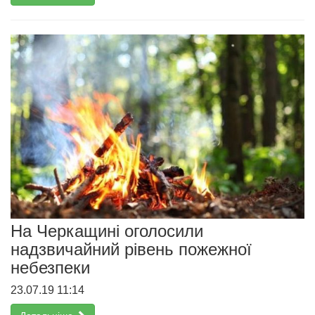
На Черкащині оголосили
надзвичайний рівень пожежної
небезпеки
23.07.19 11:14