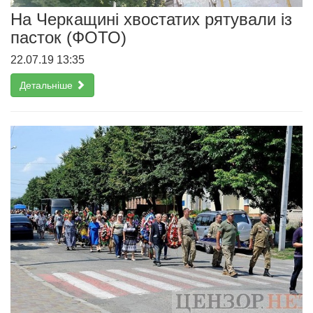
На Черкащині хвостатих рятували із
пасток (ФОТО)
22.07.19 13:35
Детальніше