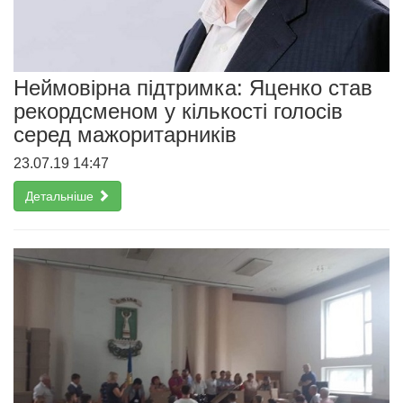
Неймовірна підтримка: Яценко став
рекордсменом у кількості голосів
серед мажоритарників
23.07.19 14:47
Детальніше