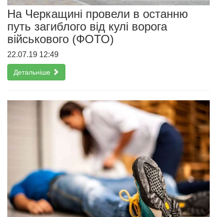
На Черкащині провели в останню
путь загиблого від кулі ворога
військового (ФОТО)
22.07.19 12:49
Детальніше