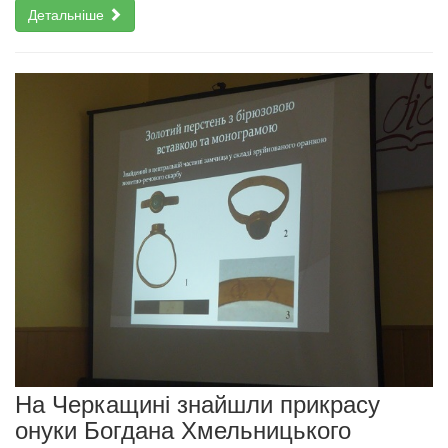
Детальніше
На Черкащині знайшли прикрасу
онуки Богдана Хмельницького