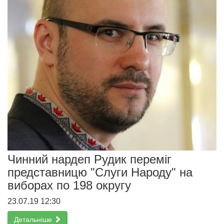
Чинний нардеп Рудик переміг
представницю "Слуги Народу" на
виборах по 198 округу
23.07.19 12:30
Детальніше