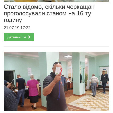
Стало відомо, скільки черкащан
проголосували станом на 16-ту
годину
21.07.19 17:22
Детальніше