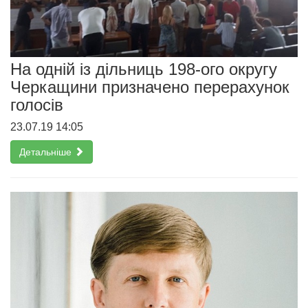
На одній із дільниць 198-ого округу
Черкащини призначено перерахунок
голосів
23.07.19 14:05
Детальніше