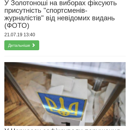
У Золотоноші на виборах фіксують
присутність "спортсменів-
журналістів" від невідомих видань
(ФОТО)
21.07.19 13:40
Детальніше