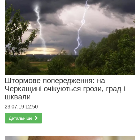
Штормове попередження: на
Черкащині очікуються грози, град і
шквали
23.07.19 12:50
Детальніше