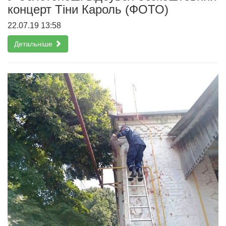
концерт Тіни Кароль (ФОТО)
22.07.19 13:58
Детальніше