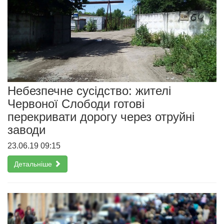
Небезпечне сусідство: жителі
Червоної Слободи готові
перекривати дорогу через отруйні
заводи
23.06.19 09:15
Детальніше