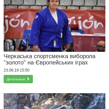
Черкаська спортсменка виборола
"золото" на Європейських іграх
23.06.19 15:50
Детальніше