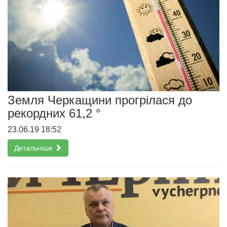
Земля Черкащини прогрілася до
рекордних 61,2 °
23.06.19 18:52
Детальніше