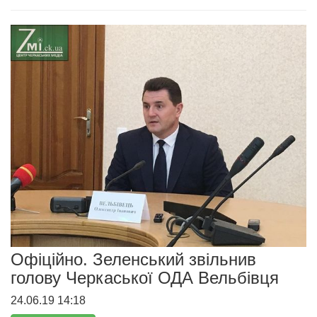
Офіційно. Зеленський звільнив
голову Черкаської ОДА Вельбівця
24.06.19 14:18