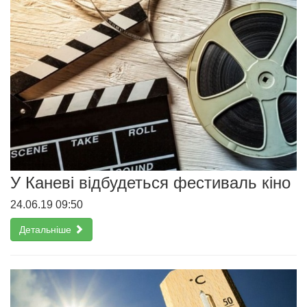
У Каневі відбудеться фестиваль кіно
24.06.19 09:50
Детальніше