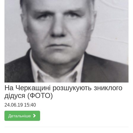
На Черкащині розшукують зниклого
дідуся (ФОТО)
24.06.19 15:40
Детальніше