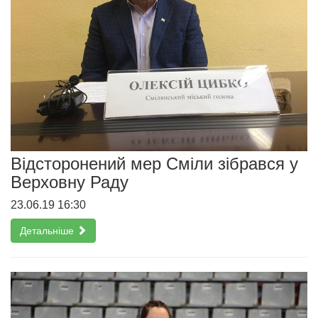
Відсторонений мер Сміли зібрався у
Верховну Раду
23.06.19 16:30
Детальніше