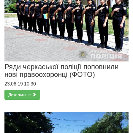
Ряди черкаської поліції поповнили
нові правоохоронці (ФОТО)
23.06.19 10:30
Детальніше