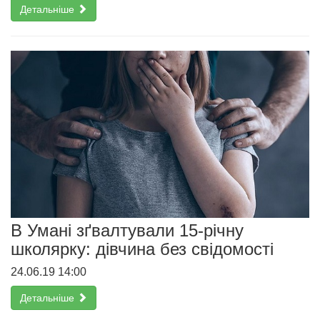
Детальніше
В Умані зґвалтували 15-річну
школярку: дівчина без свідомості
24.06.19 14:00
Детальніше