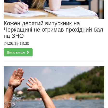
Кожен десятий випускник на
Черкащині не отримав прохідний бал
на ЗНО
24.06.19 18:30
Детальніше