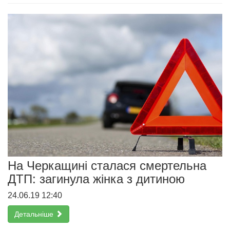
На Черкащині сталася смертельна
ДТП: загинула жінка з дитиною
24.06.19 12:40
Детальніше