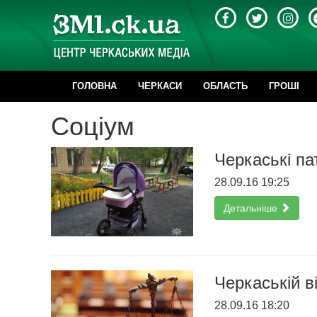
ГОЛОВНА
ЧЕРКАСИ
ОБЛАСТЬ
ГРОШІ
Соціум
Черкаські па
28.09.16 19:25
Детальніше
Черкаській в
28.09.16 18:20