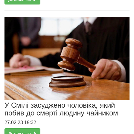
У Смілі засуджено чоловіка, який
побив до смерті людину чайником
27.02.23 19:32
Детальніше