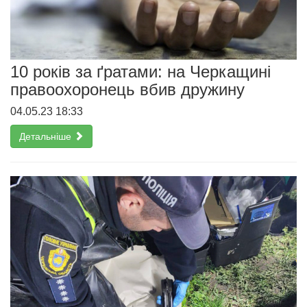
10 років за ґратами: на Черкащині
правоохоронець вбив дружину
04.05.23 18:33
Детальніше