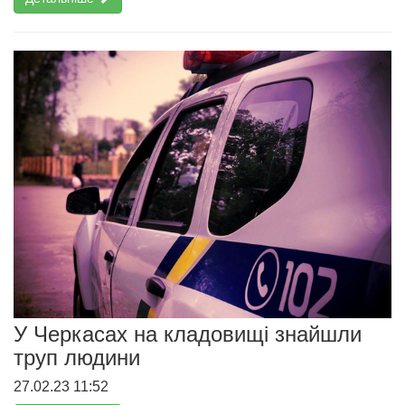
У Черкасах на кладовищі знайшли
труп людини
27.02.23 11:52