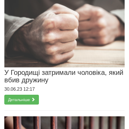
У Городищі затримали чоловіка, який
вбив дружину
30.06.23 12:17
Детальніше