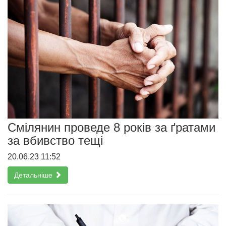
Смілянин проведе 8 років за ґратами
за вбивство тещі
20.06.23 11:52
Детальніше