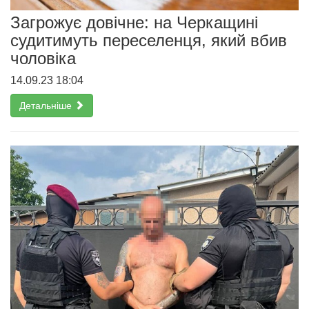
Загрожує довічне: на Черкащині
судитимуть переселенця, який вбив
чоловіка
14.09.23 18:04
Детальніше