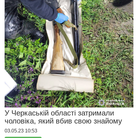
У Черкаській області затримали
чоловіка, який вбив свою знайому
03.05.23 10:53