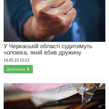
У Черкаській області судитимуть
чоловіка, який вбив дружину
19.05.23 15:23
Детальніше