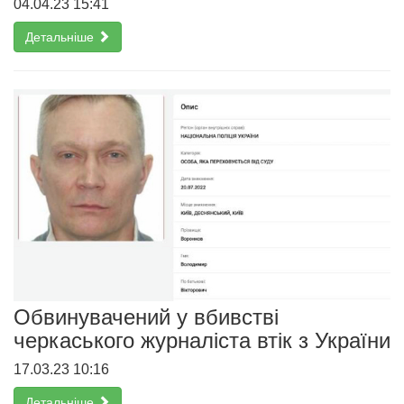
04.04.23 15:41
Детальніше
Обвинувачений у вбивстві
черкаського журналіста втік з України
17.03.23 10:16
Детальніше