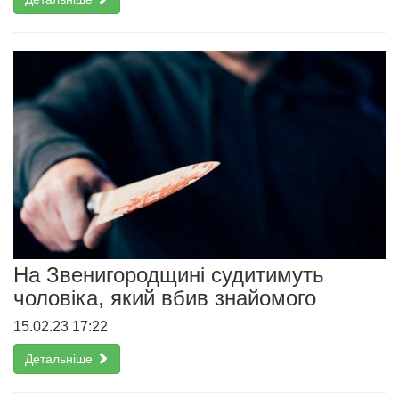
На Звенигородщині судитимуть
чоловіка, який вбив знайомого
15.02.23 17:22
Детальніше