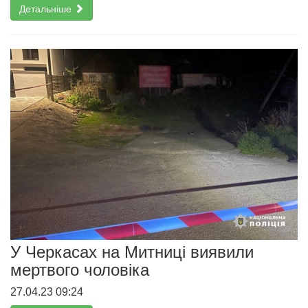
Детальніше
У Черкасах на Митниці виявили
мертвого чоловіка
27.04.23 09:24