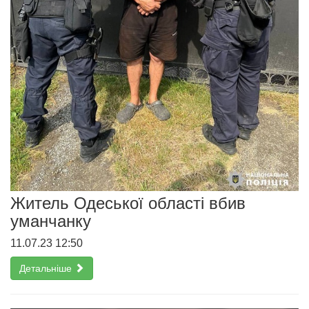
Житель Одеської області вбив
уманчанку
11.07.23 12:50
Детальніше