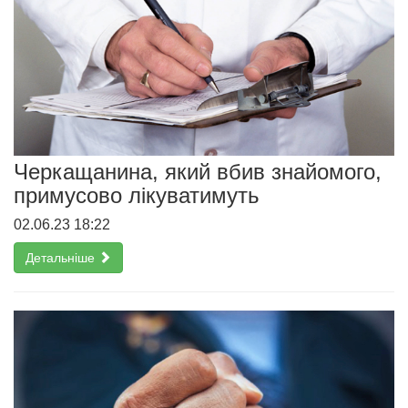
Черкащанина, який вбив знайомого,
примусово лікуватимуть
02.06.23 18:22
Детальніше