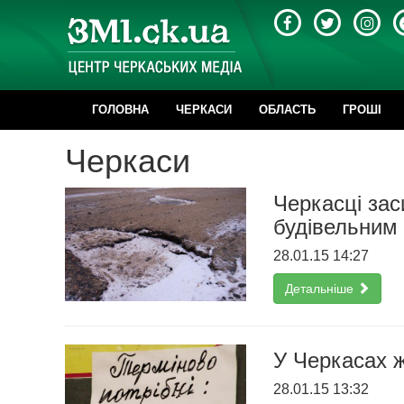
ГОЛОВНА
ЧЕРКАСИ
ОБЛАСТЬ
ГРОШІ
Черкаси
Черкасці зас
будівельним
28.01.15 14:27
Детальніше
У Черкасах ж
28.01.15 13:32