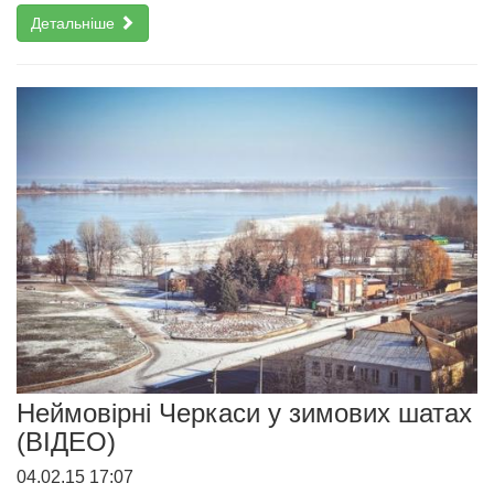
Детальніше
Неймовірні Черкаси у зимових шатах
(ВІДЕО)
04.02.15 17:07