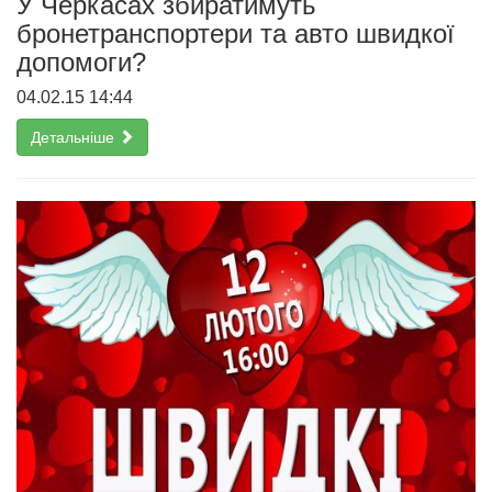
У Черкасах збиратимуть
бронетранспортери та авто швидкої
допомоги?
04.02.15 14:44
Детальніше