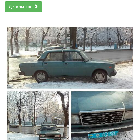
Детальніше