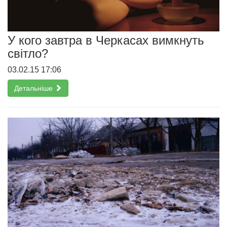
У кого завтра в Черкасах вимкнуть
світло?
03.02.15 17:06
Детальніше