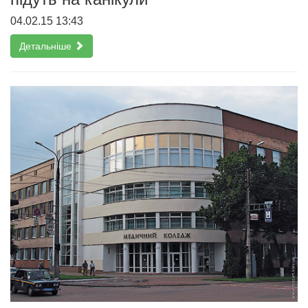
04.02.15 13:43
Детальніше