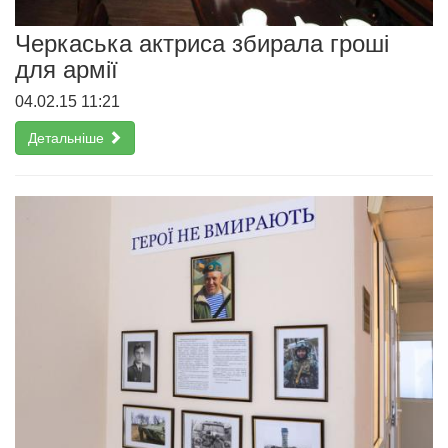
Черкаська актриса збирала гроші
для армії
04.02.15 11:21
Детальніше