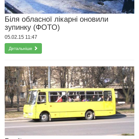
Біля обласної лікарні оновили
зупинку (ФОТО)
05.02.15 11:47
Детальніше