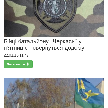
Бійці батальйону "Черкаси" у
п'ятницю повернуться додому
22.01.15 11:47
Детальніше