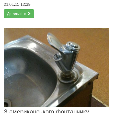
21.01.15 12:39
Детальніше
З американського фонтанчику