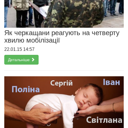
Як черкащани реагують на четверту
хвилю мобілізації
22.01.15 14:57
Детальніше