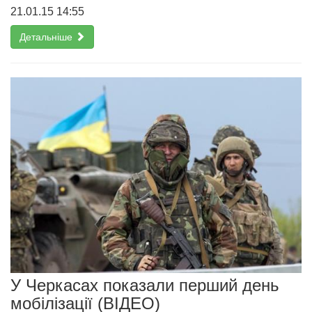
21.01.15 14:55
Детальніше
У Черкасах показали перший день
мобілізації (ВІДЕО)