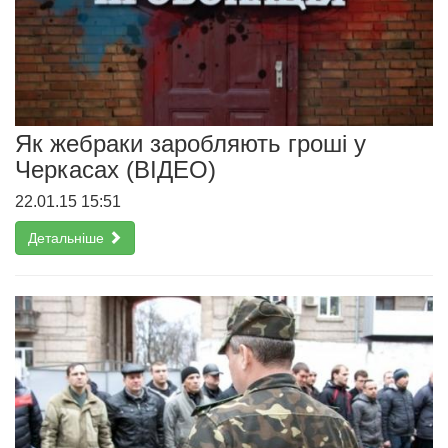
Як жебраки заробляють гроші у
Черкасах (ВІДЕО)
22.01.15 15:51
Детальніше