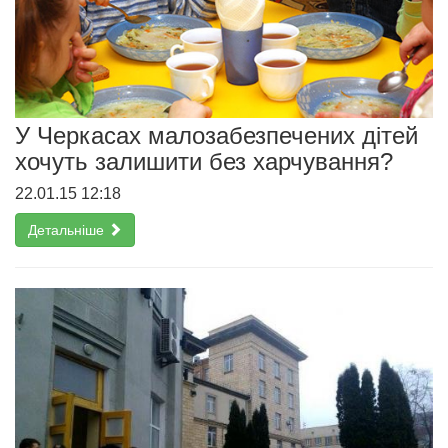
У Черкасах малозабезпечених дітей
хочуть залишити без харчування?
22.01.15 12:18
Детальніше