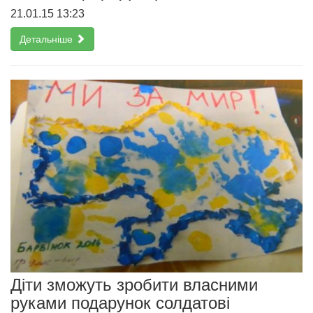
21.01.15 13:23
Детальніше
Діти зможуть зробити власними
руками подарунок солдатові