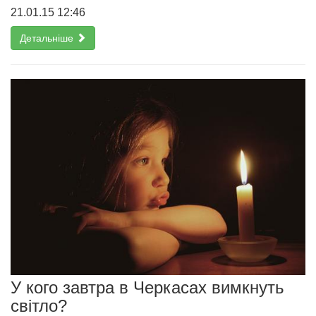
21.01.15 12:46
Детальніше
У кого завтра в Черкасах вимкнуть
світло?