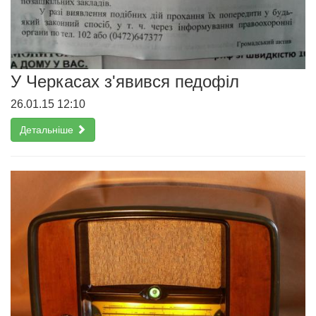
У Черкасах з'явився педофіл
26.01.15 12:10
Детальніше