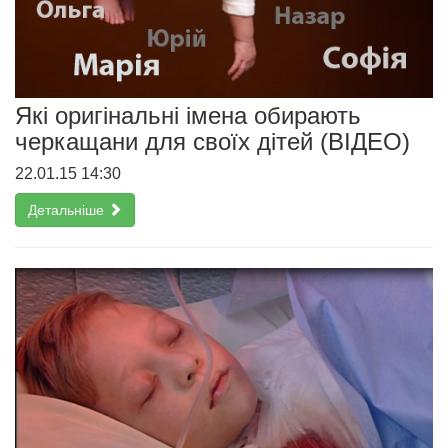
Які оригінальні імена обирають
черкащани для своїх дітей (ВІДЕО)
22.01.15 14:30
Детальніше