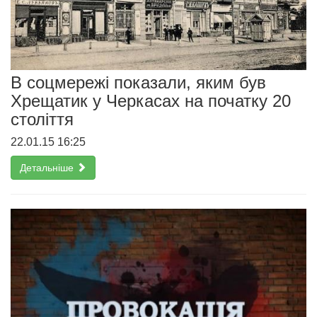
В соцмережі показали, яким був
Хрещатик у Черкасах на початку 20
століття
22.01.15 16:25
Детальніше