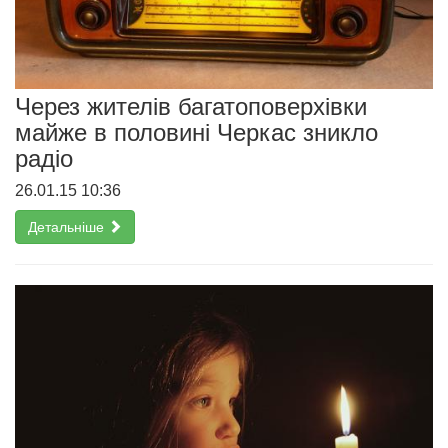
Через жителів багатоповерхівки
майже в половині Черкас зникло
радіо
26.01.15 10:36
Детальніше