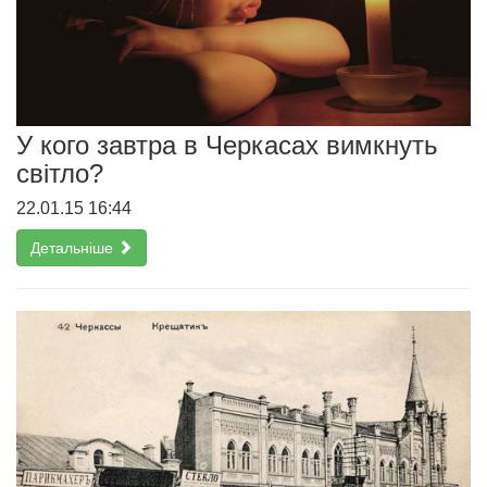
У кого завтра в Черкасах вимкнуть
світло?
22.01.15 16:44
Детальніше