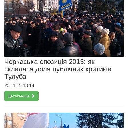
Черкаська опозиція 2013: як
склалася доля публічних критиків
Тулуба
20.11.15 13:14
Детальніше