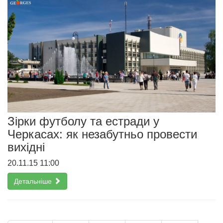
Зірки футболу та естради у
Черкасах: як незабутньо провести
вихідні
20.11.15 11:00
Детальніше