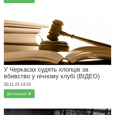
У Черкасах судять хлопців за
вбивство у нічному клубі (ВІДЕО)
20.11.15 14:15
Детальніше