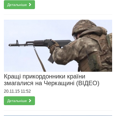
Детальніше
Кращі прикордонники країни
змагалися на Черкащині (ВІДЕО)
20.11.15 11:52
Детальніше