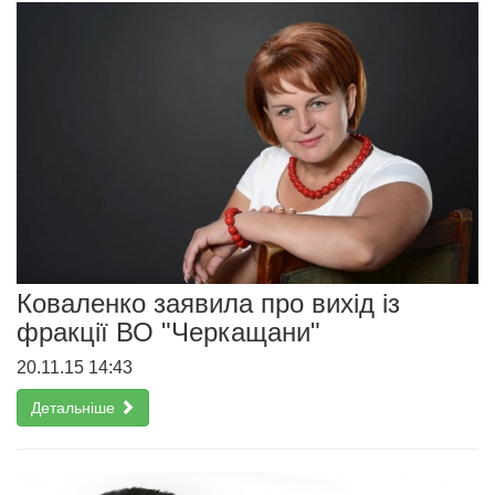
Коваленко заявила про вихід із
фракції ВО "Черкащани"
20.11.15 14:43
Детальніше