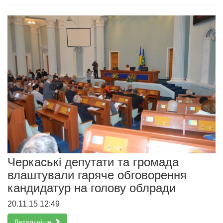
Черкаські депутати та громада
влаштували гаряче обговорення
кандидатур на голову облради
20.11.15 12:49
Детальніше