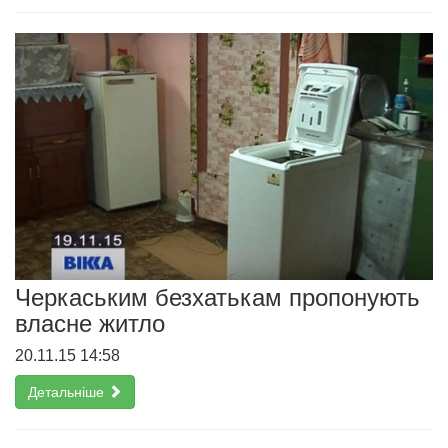
Черкаським безхатькам пропонують
власне житло
20.11.15 14:58
Детальніше