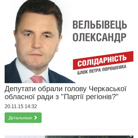
Депутати обрали голову Черкаської
обласної ради з "Партії регіонів?"
20.11.15 14:32
Детальніше