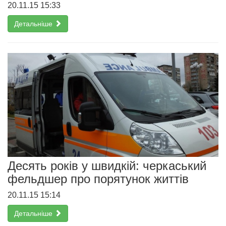
20.11.15 15:33
Детальніше
Десять років у швидкій: черкаський
фельдшер про порятунок життів
20.11.15 15:14
Детальніше