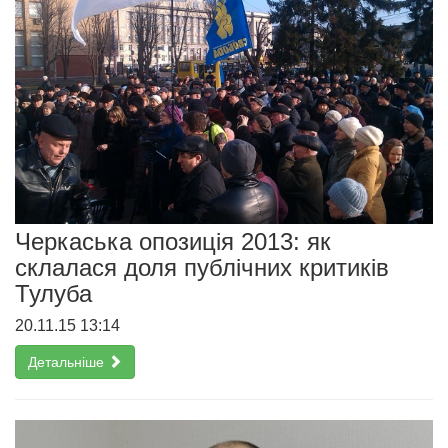
Черкаська опозиція 2013: як
склалася доля публічних критиків
Тулуба
20.11.15 13:14
Детальніше