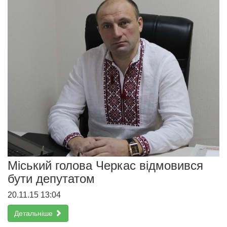
Міський голова Черкас відмовився
бути депутатом
20.11.15 13:04
Детальніше