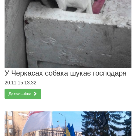
У Черкасах собака шукає господаря
20.11.15 13:32
Детальніше