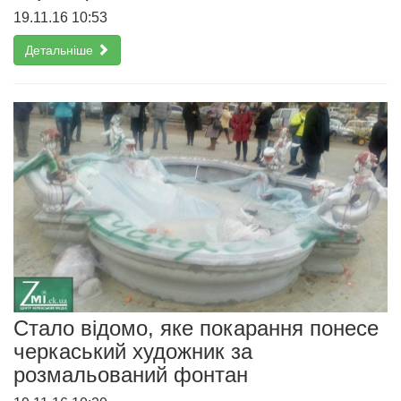
19.11.16 10:53
Детальніше
Стало відомо, яке покарання понесе
черкаський художник за
розмальований фонтан