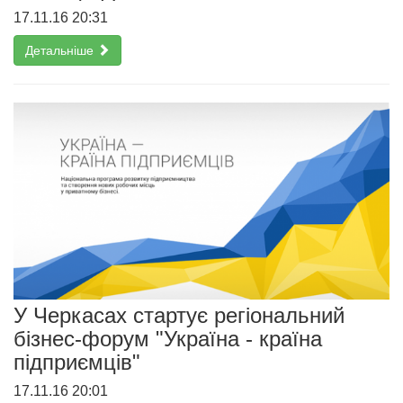
17.11.16 20:31
Детальніше
У Черкасах стартує регіональний
бізнес-форум "Україна - країна
підприємців"
17.11.16 20:01