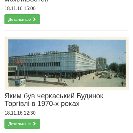
18.11.16 15:00
Детальніше
Яким був черкаський Будинок
Торгівлі в 1970-х роках
18.11.16 12:30
Детальніше