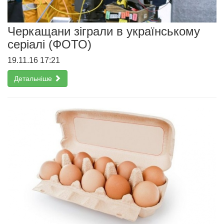
Черкащани зіграли в українському
серіалі (ФОТО)
19.11.16 17:21
Детальніше