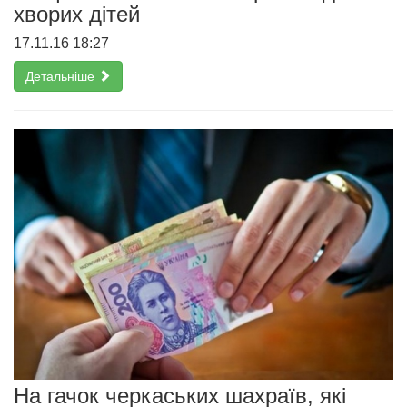
хворих дітей
17.11.16 18:27
Детальніше
На гачок черкаських шахраїв, які