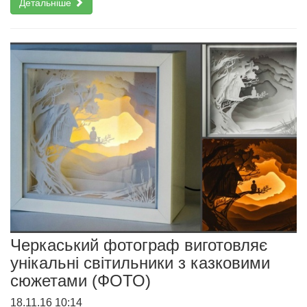
Детальніше
Черкаський фотограф виготовляє
унікальні світильники з казковими
сюжетами (ФОТО)
18.11.16 10:14