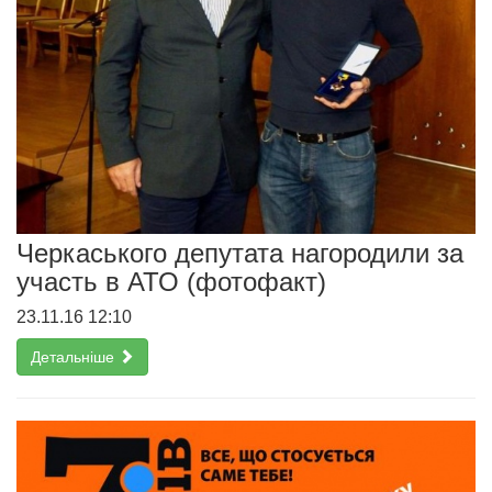
Черкаського депутата нагородили за
участь в АТО (фотофакт)
23.11.16 12:10
Детальніше