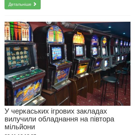
Детальніше
У черкаських ігрових закладах
вилучили обладнання на півтора
мільйони