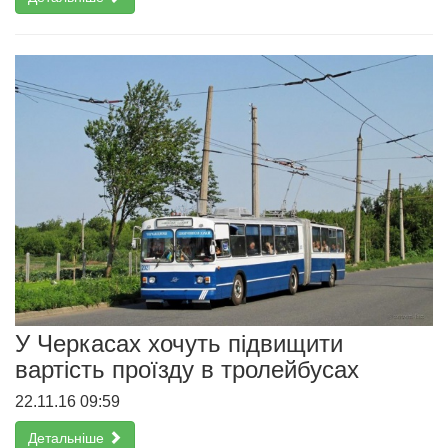
У Черкасах хочуть підвищити
вартість проїзду в тролейбусах
22.11.16 09:59
Детальніше