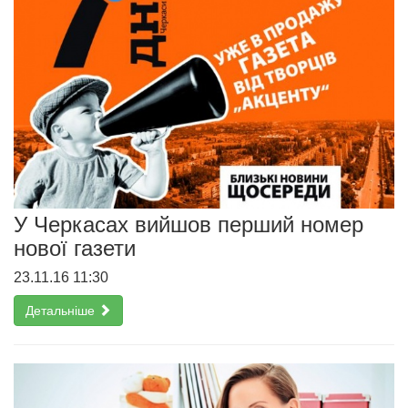
У Черкасах вийшов перший номер
нової газети
23.11.16 11:30
Детальніше