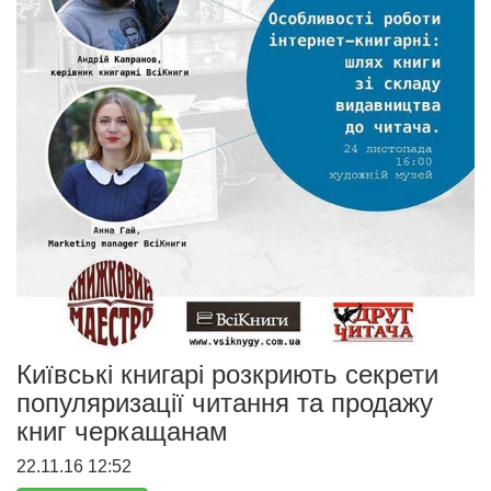
Київські книгарі розкриють секрети
популяризації читання та продажу
книг черкащанам
22.11.16 12:52