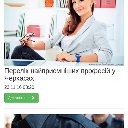
Перелік найприємніших професій у
Черкасах
23.11.16 08:20
Детальніше