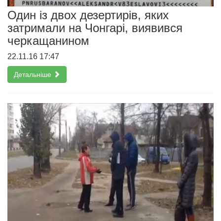
Один із двох дезертирів, яких
затримали на Чонгарі, виявився
черкащанином
22.11.16 17:47
Детальніше