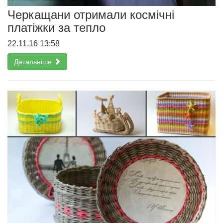
Черкащани отримали космічні
платіжки за тепло
22.11.16 13:58
Детальніше