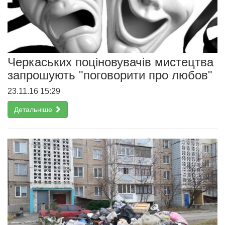
Черкаських поціновувачів мистецтва
запрошують "поговорити про любов"
23.11.16 15:29
Детальніше