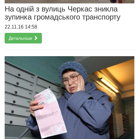
На одній з вулиць Черкас зникла
зупинка громадського транспорту
22.11.16 14:58
Детальніше