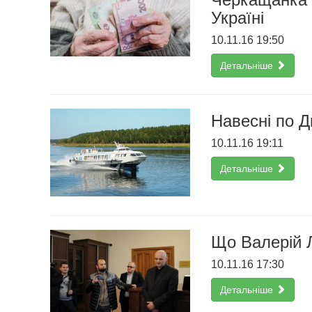
Україні
10.11.16 19:50
Детальніше
Навесні по Д
10.11.16 19:11
Детальніше
Що Валерій 
10.11.16 17:30
Детальніше