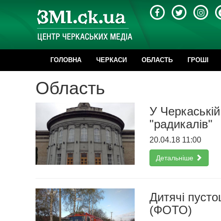
ГОЛОВНА
ЧЕРКАСИ
ОБЛАСТЬ
ГРОШІ
Область
У Черкаській
"радикалів"
20.04.18 11:00
Детальніше
Дитячі пусто
(ФОТО)