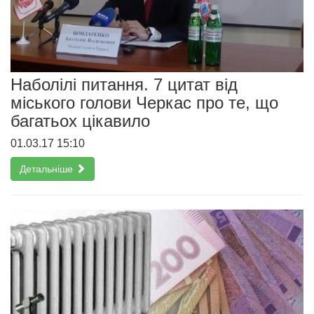
Наболілі питання. 7 цитат від
міського голови Черкас про те, що
багатьох цікавило
01.03.17 15:10
Детальніше