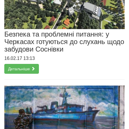
Безпека та проблемні питання: у
Черкасах готуються до слухань щодо
забудови Соснівки
16.02.17 13:13
Детальніше