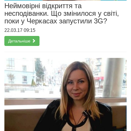
Неймовірні відкриття та
несподіванки. Що змінилося у світі,
поки у Черкасах запустили 3G?
22.03.17 09:15
Детальніше