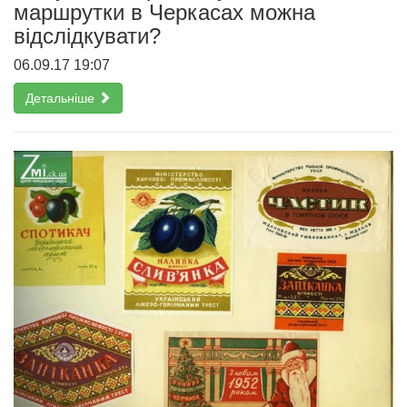
маршрутки в Черкасах можна
відслідкувати?
06.09.17 19:07
Детальніше