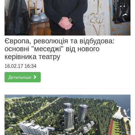
Європа, революція та відбудова:
основні "меседжі" від нового
керівника театру
16.02.17 16:34
Детальніше