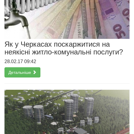
Як у Черкасах поскаржитися на
неякісні житло-комунальні послуги?
28.02.17 09:42
Детальніше