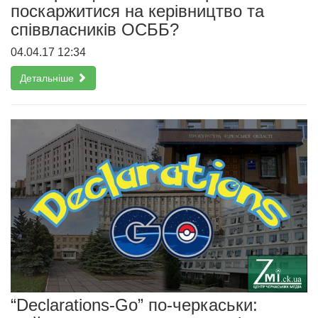
поскаржитися на керівництво та
співвласників ОСББ?
04.04.17 12:34
Детальніше
“Declarations-Go” по-черкаськи: