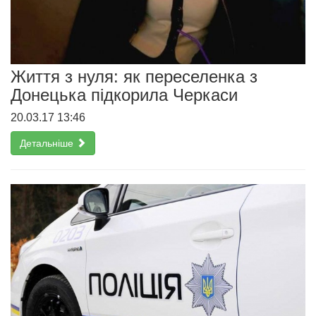
Життя з нуля: як переселенка з
Донецька підкорила Черкаси
20.03.17 13:46
Детальніше