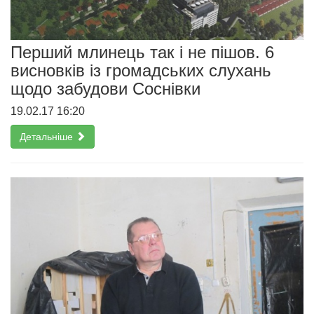
Перший млинець так і не пішов. 6
висновків із громадських слухань
щодо забудови Соснівки
19.02.17 16:20
Детальніше