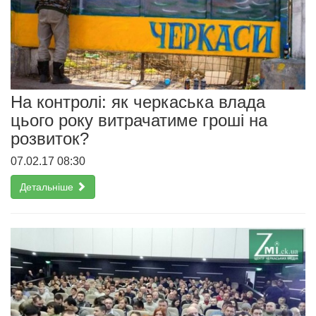
На контролі: як черкаська влада
цього року витрачатиме гроші на
розвиток?
07.02.17 08:30
Детальніше