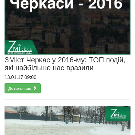
ЗМІст Черкас у 2016-му: ТОП подій,
які найбільше нас вразили
13.01.17 09:00
Детальніше