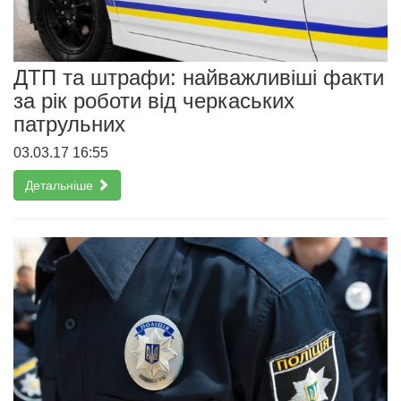
ДТП та штрафи: найважливіші факти
за рік роботи від черкаських
патрульних
03.03.17 16:55
Детальніше