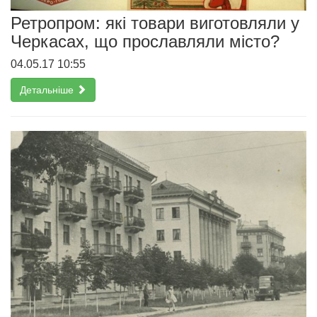
Ретропром: які товари виготовляли у
Черкасах, що прославляли місто?
04.05.17 10:55
Детальніше