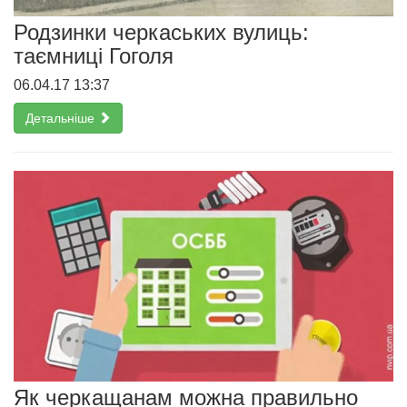
Родзинки черкаських вулиць:
таємниці Гоголя
06.04.17 13:37
Детальніше
Як черкащанам можна правильно